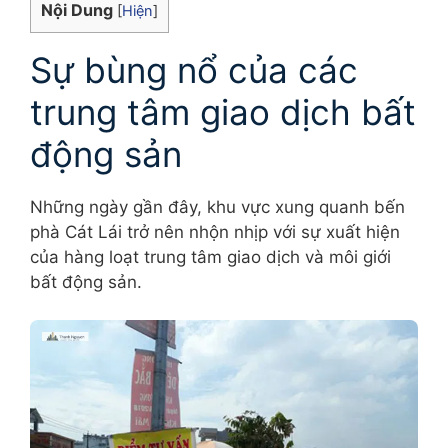
Nội Dung
[
Hiện
]
Sự bùng nổ của các
trung tâm giao dịch bất
động sản
Những ngày gần đây, khu vực xung quanh bến
phà Cát Lái trở nên nhộn nhịp với sự xuất hiện
của hàng loạt trung tâm giao dịch và môi giới
bất động sản.