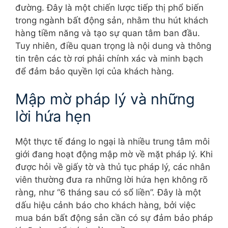
đường. Đây là một chiến lược tiếp thị phổ biến
trong ngành bất động sản, nhằm thu hút khách
hàng tiềm năng và tạo sự quan tâm ban đầu.
Tuy nhiên, điều quan trọng là nội dung và thông
tin trên các tờ rơi phải chính xác và minh bạch
để đảm bảo quyền lợi của khách hàng.
Mập mờ pháp lý và những
lời hứa hẹn
Một thực tế đáng lo ngại là nhiều trung tâm môi
giới đang hoạt động mập mờ về mặt pháp lý. Khi
được hỏi về giấy tờ và thủ tục pháp lý, các nhân
viên thường đưa ra những lời hứa hẹn không rõ
ràng, như “6 tháng sau có sổ liền”. Đây là một
dấu hiệu cảnh báo cho khách hàng, bởi việc
mua bán bất động sản cần có sự đảm bảo pháp