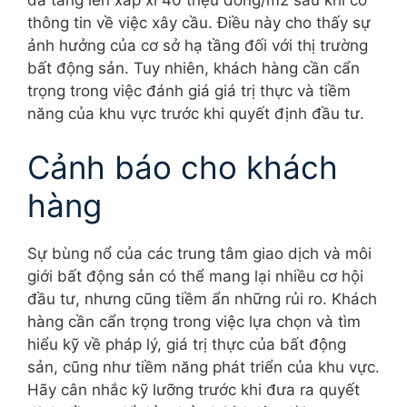
thông tin về việc xây cầu. Điều này cho thấy sự
ảnh hưởng của cơ sở hạ tầng đối với thị trường
bất động sản. Tuy nhiên, khách hàng cần cẩn
trọng trong việc đánh giá giá trị thực và tiềm
năng của khu vực trước khi quyết định đầu tư.
Cảnh báo cho khách
hàng
Sự bùng nổ của các trung tâm giao dịch và môi
giới bất động sản có thể mang lại nhiều cơ hội
đầu tư, nhưng cũng tiềm ẩn những rủi ro. Khách
hàng cần cẩn trọng trong việc lựa chọn và tìm
hiểu kỹ về pháp lý, giá trị thực của bất động
sản, cũng như tiềm năng phát triển của khu vực.
Hãy cân nhắc kỹ lưỡng trước khi đưa ra quyết