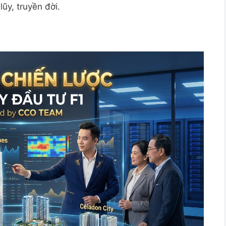
lũy, truyền đời.