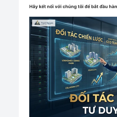
Hãy kết nối với chúng tôi để bắt đầu hà