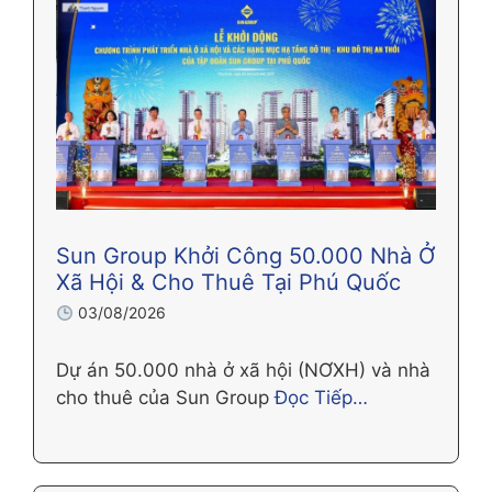
Sun Group Khởi Công 50.000 Nhà Ở
Xã Hội & Cho Thuê Tại Phú Quốc
03/08/2026
Dự án 50.000 nhà ở xã hội (NƠXH) và nhà
cho thuê của Sun Group
Đọc Tiếp…