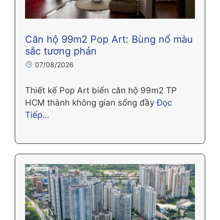
Căn hộ 99m2 Pop Art: Bùng nổ màu
sắc tương phản
07/08/2026
Thiết kế Pop Art biến căn hộ 99m2 TP
HCM thành không gian sống đầy
Đọc
Tiếp…