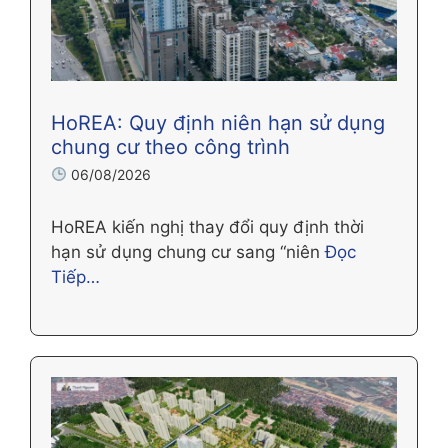
HoREA: Quy định niên hạn sử dụng
chung cư theo công trình
06/08/2026
HoREA kiến nghị thay đổi quy định thời
hạn sử dụng chung cư sang “niên
Đọc
Tiếp…