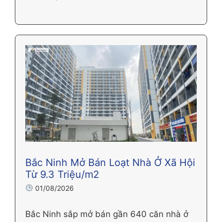
Bắc Ninh Mở Bán Loạt Nhà Ở Xã Hội
Từ 9.3 Triệu/m2
01/08/2026
Bắc Ninh sắp mở bán gần 640 căn nhà ở