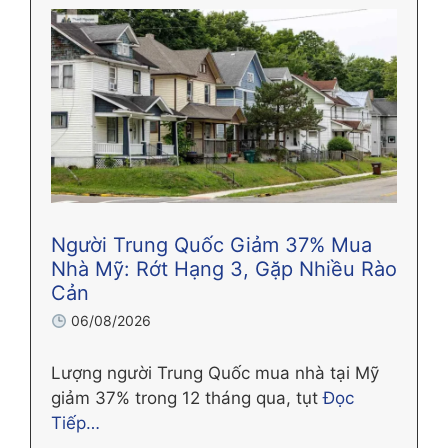
Người Trung Quốc Giảm 37% Mua
Nhà Mỹ: Rớt Hạng 3, Gặp Nhiều Rào
Cản
06/08/2026
Lượng người Trung Quốc mua nhà tại Mỹ
giảm 37% trong 12 tháng qua, tụt
Đọc
Tiếp…