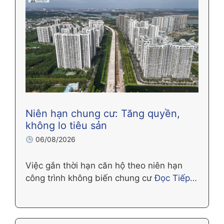
Niên hạn chung cư: Tăng quyền,
không lo tiêu sản
06/08/2026
Việc gắn thời hạn căn hộ theo niên hạn
công trình không biến chung cư
Đọc Tiếp…