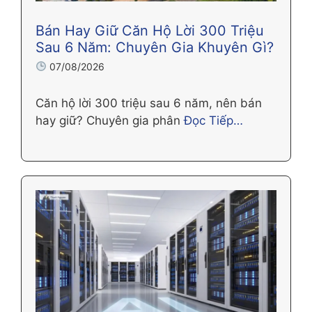
Bán Hay Giữ Căn Hộ Lời 300 Triệu
Sau 6 Năm: Chuyên Gia Khuyên Gì?
07/08/2026
Căn hộ lời 300 triệu sau 6 năm, nên bán
hay giữ? Chuyên gia phân
Đọc Tiếp…