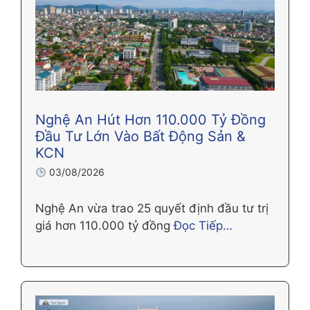
Nghệ An Hút Hơn 110.000 Tỷ Đồng
Đầu Tư Lớn Vào Bất Động Sản &
KCN
03/08/2026
Nghệ An vừa trao 25 quyết định đầu tư trị
giá hơn 110.000 tỷ đồng
Đọc Tiếp…