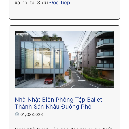
xã hội tại 3 dự
Đọc Tiếp…
Nhà Nhật Biến Phòng Tập Ballet
Thành Sân Khấu Đường Phố
01/08/2026