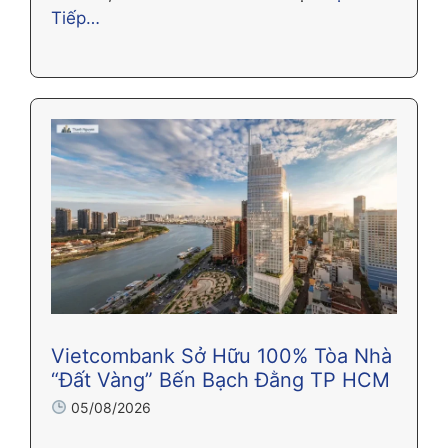
Tiếp…
Vietcombank Sở Hữu 100% Tòa Nhà
“Đất Vàng” Bến Bạch Đằng TP HCM
05/08/2026