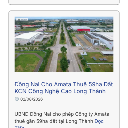
Đồng Nai Cho Amata Thuê 59ha Đất
KCN Công Nghệ Cao Long Thành
02/08/2026
UBND Đồng Nai cho phép Công ty Amata
thuê gần 59ha đất tại Long Thành
Đọc