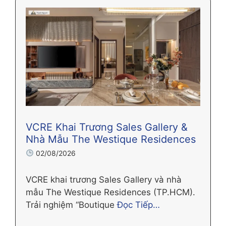
VCRE Khai Trương Sales Gallery &
Nhà Mẫu The Westique Residences
02/08/2026
VCRE khai trương Sales Gallery và nhà
mẫu The Westique Residences (TP.HCM).
Trải nghiệm “Boutique
Đọc Tiếp…