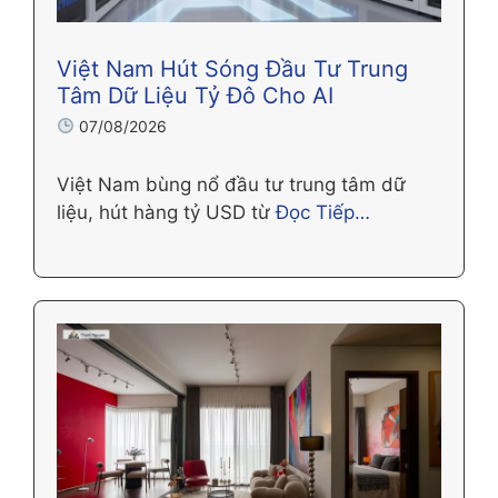
Việt Nam Hút Sóng Đầu Tư Trung
Tâm Dữ Liệu Tỷ Đô Cho AI
07/08/2026
Việt Nam bùng nổ đầu tư trung tâm dữ
liệu, hút hàng tỷ USD từ
Đọc Tiếp…