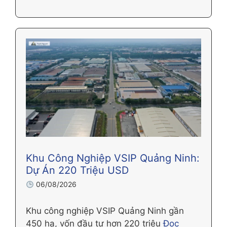
Khu Công Nghiệp VSIP Quảng Ninh:
Dự Án 220 Triệu USD
06/08/2026
Khu công nghiệp VSIP Quảng Ninh gần
450 ha, vốn đầu tư hơn 220 triệu
Đọc