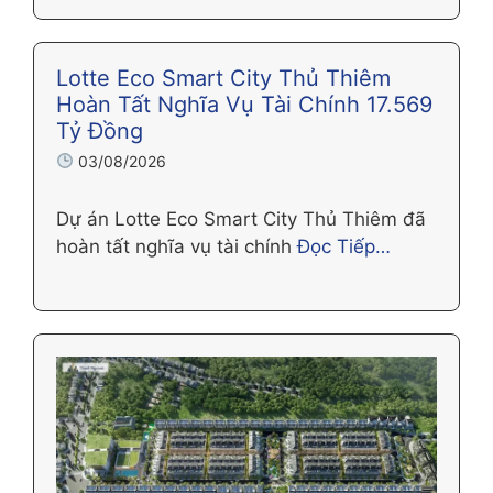
Lotte Eco Smart City Thủ Thiêm
Hoàn Tất Nghĩa Vụ Tài Chính 17.569
Tỷ Đồng
03/08/2026
Dự án Lotte Eco Smart City Thủ Thiêm đã
hoàn tất nghĩa vụ tài chính
Đọc Tiếp…