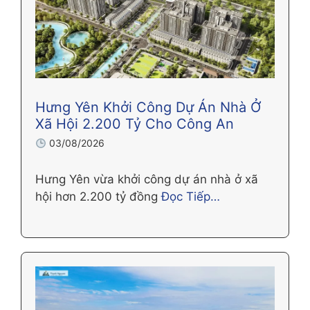
Hưng Yên Khởi Công Dự Án Nhà Ở
Xã Hội 2.200 Tỷ Cho Công An
03/08/2026
Hưng Yên vừa khởi công dự án nhà ở xã
hội hơn 2.200 tỷ đồng
Đọc Tiếp…