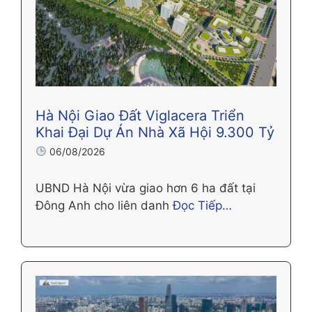
Hà Nội Giao Đất Viglacera Triển
Khai Đại Dự Án Nhà Xã Hội 9.300 Tỷ
06/08/2026
UBND Hà Nội vừa giao hơn 6 ha đất tại
Đông Anh cho liên danh
Đọc Tiếp…