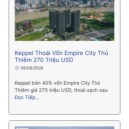
Keppel Thoái Vốn Empire City Thủ
Thiêm 270 Triệu USD
06/08/2026
Keppel bán 40% vốn Empire City Thủ
Thiêm giá 270 triệu USD, thoái sạch sau
Đọc Tiếp…