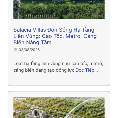
Salacia Villas Đón Sóng Hạ Tầng
Liên Vùng: Cao Tốc, Metro, Cảng
Biển Nâng Tầm
03/08/2026
Loạt hạ tầng liên vùng như cao tốc, metro,
cảng biển đang tạo động lực
Đọc Tiếp…