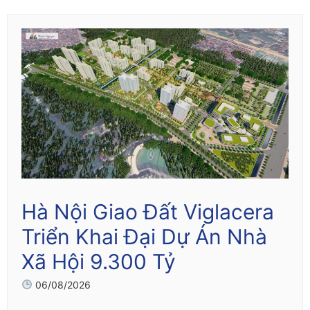
Hà Nội Giao Đất Viglacera
Triển Khai Đại Dự Án Nhà
Xã Hội 9.300 Tỷ
06/08/2026