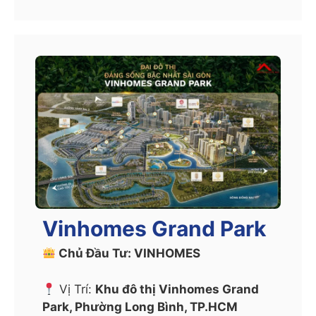
Vinhomes Grand Park
Chủ Đầu Tư: VINHOMES
Vị Trí:
Khu đô thị Vinhomes Grand
Park, Phường Long Bình, TP.HCM