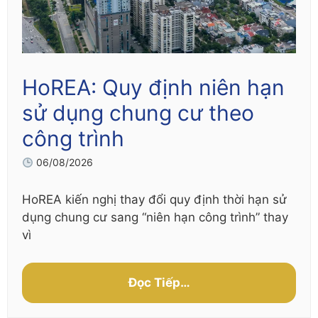
HoREA: Quy định niên hạn
sử dụng chung cư theo
công trình
06/08/2026
HoREA kiến nghị thay đổi quy định thời hạn sử
dụng chung cư sang “niên hạn công trình” thay
vì
Đọc Tiếp…