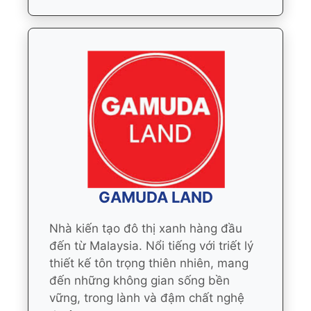
GAMUDA LAND
Nhà kiến tạo đô thị xanh hàng đầu
đến từ Malaysia. Nổi tiếng với triết lý
thiết kế tôn trọng thiên nhiên, mang
đến những không gian sống bền
vững, trong lành và đậm chất nghệ