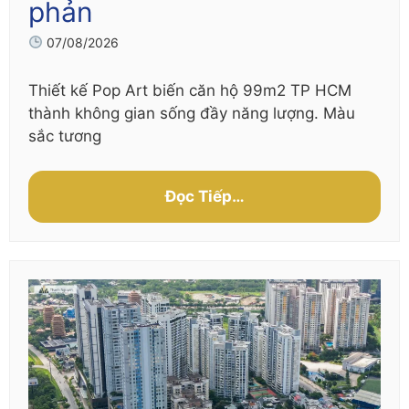
phản
07/08/2026
Thiết kế Pop Art biến căn hộ 99m2 TP HCM
thành không gian sống đầy năng lượng. Màu
sắc tương
Đọc Tiếp…