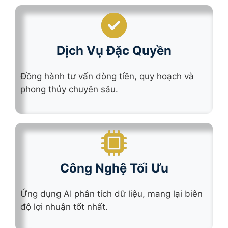
Dịch Vụ Đặc Quyền
Đồng hành tư vấn dòng tiền, quy hoạch và
phong thủy chuyên sâu.
Công Nghệ Tối Ưu
Ứng dụng AI phân tích dữ liệu, mang lại biên
độ lợi nhuận tốt nhất.