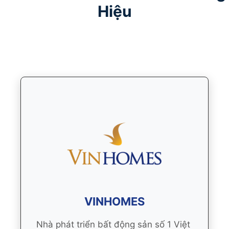
Hiệu
VINHOMES
Nhà phát triển bất động sản số 1 Việt