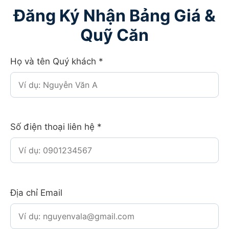
Đăng Ký Nhận Bảng Giá &
Quỹ Căn
Họ và tên Quý khách
*
Số điện thoại liên hệ
*
Địa chỉ Email