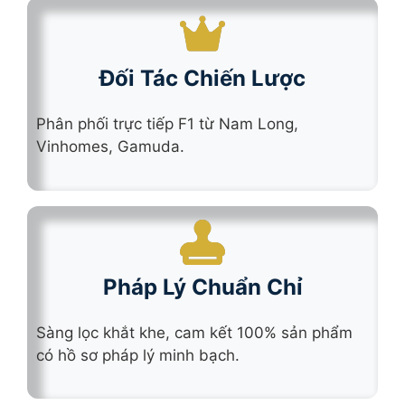
Đối Tác Chiến Lược
Phân phối trực tiếp F1 từ Nam Long,
Vinhomes, Gamuda.
Pháp Lý Chuẩn Chỉ
Sàng lọc khắt khe, cam kết 100% sản phẩm
có hồ sơ pháp lý minh bạch.