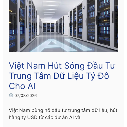
Việt Nam Hút Sóng Đầu Tư
Trung Tâm Dữ Liệu Tỷ Đô
Cho AI
07/08/2026
Việt Nam bùng nổ đầu tư trung tâm dữ liệu, hút
hàng tỷ USD từ các dự án AI và