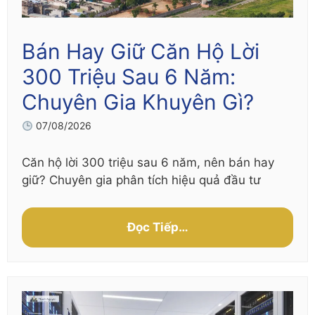
Bán Hay Giữ Căn Hộ Lời
300 Triệu Sau 6 Năm:
Chuyên Gia Khuyên Gì?
07/08/2026
Căn hộ lời 300 triệu sau 6 năm, nên bán hay
giữ? Chuyên gia phân tích hiệu quả đầu tư
Đọc Tiếp…