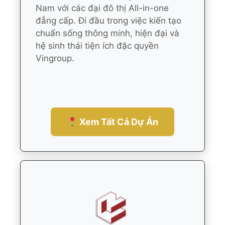
Nam với các đại đô thị All-in-one
đẳng cấp. Đi đầu trong việc kiến tạo
chuẩn sống thông minh, hiện đại và
hệ sinh thái tiện ích đặc quyền
Vingroup.
Xem Tất Cả Dự Án