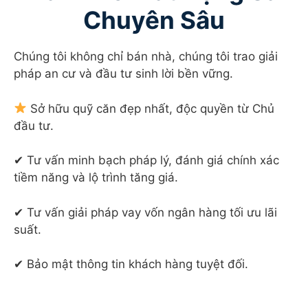
Chuyên Sâu
Chúng tôi không chỉ bán nhà, chúng tôi trao giải
pháp an cư và đầu tư sinh lời bền vững.
Sở hữu quỹ căn đẹp nhất, độc quyền từ Chủ
đầu tư.
✔ Tư vấn minh bạch pháp lý, đánh giá chính xác
tiềm năng và lộ trình tăng giá.
✔ Tư vấn giải pháp vay vốn ngân hàng tối ưu lãi
suất.
✔ Bảo mật thông tin khách hàng tuyệt đối.