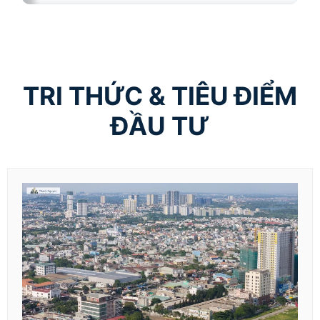
TRI THỨC & TIÊU ĐIỂM
ĐẦU TƯ