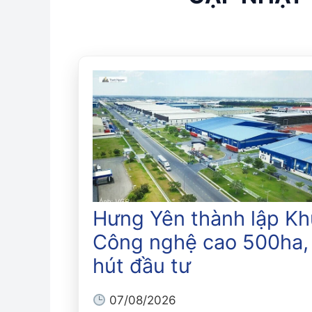
Hưng Yên thành lập Kh
Công nghệ cao 500ha,
hút đầu tư
07/08/2026