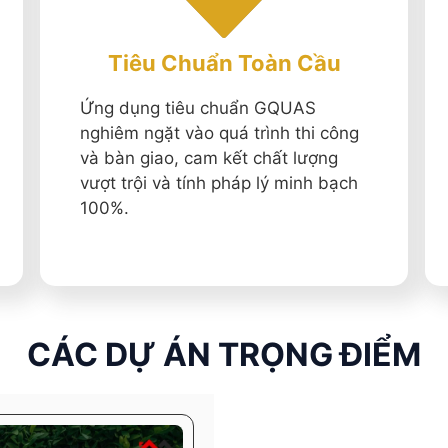
Tiêu Chuẩn Toàn Cầu
Ứng dụng tiêu chuẩn GQUAS
nghiêm ngặt vào quá trình thi công
và bàn giao, cam kết chất lượng
vượt trội và tính pháp lý minh bạch
100%.
CÁC DỰ ÁN TRỌNG ĐIỂM