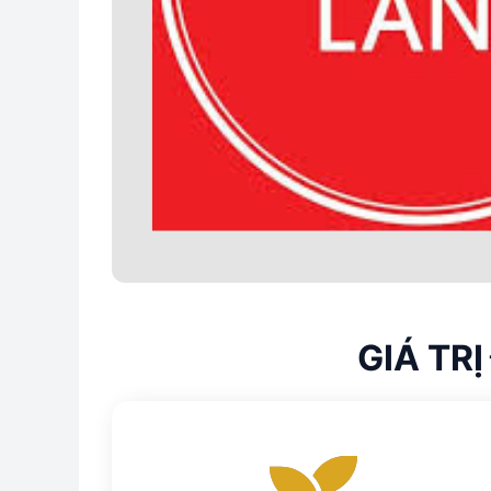
GIÁ TR