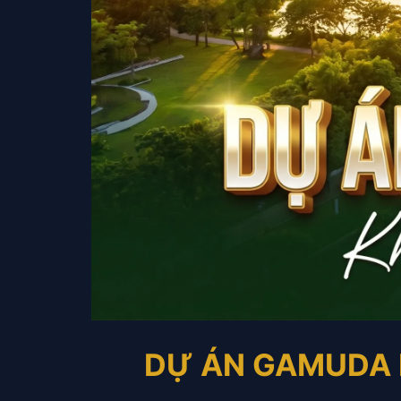
DỰ ÁN GAMUDA L