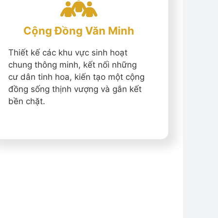
Cộng Đồng Văn Minh
Thiết kế các khu vực sinh hoạt
chung thông minh, kết nối những
cư dân tinh hoa, kiến tạo một cộng
đồng sống thịnh vượng và gắn kết
bền chặt.