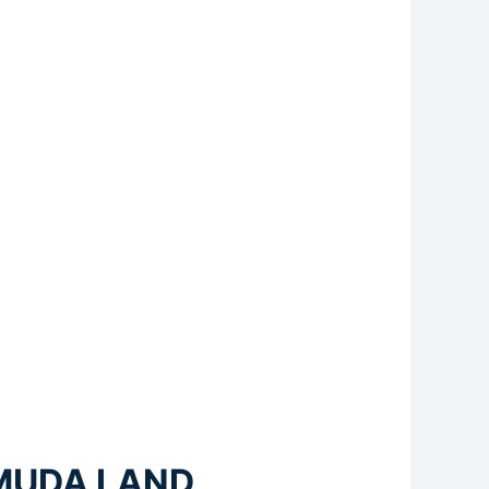
MUDA LAND