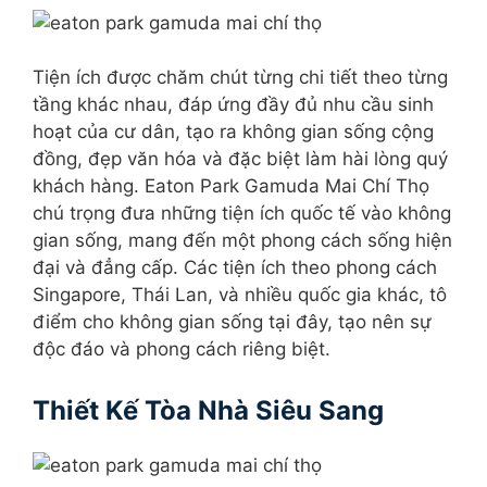
Tiện ích được chăm chút từng chi tiết theo từng
tầng khác nhau, đáp ứng đầy đủ nhu cầu sinh
hoạt của cư dân, tạo ra không gian sống cộng
đồng, đẹp văn hóa và đặc biệt làm hài lòng quý
khách hàng. Eaton Park Gamuda Mai Chí Thọ
chú trọng đưa những tiện ích quốc tế vào không
gian sống, mang đến một phong cách sống hiện
đại và đẳng cấp. Các tiện ích theo phong cách
Singapore, Thái Lan, và nhiều quốc gia khác, tô
điểm cho không gian sống tại đây, tạo nên sự
độc đáo và phong cách riêng biệt.
Thiết Kế Tòa Nhà Siêu Sang