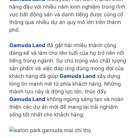
hàng đầu với nhiều năm kinh nghiệm trong lĩnh
vực bất động sản và danh tiếng được củng cố
thông qua nhiều dự án quy mô lớn trên thành
phố.
Gamuda Land
đã gặt hái nhiều thành công
đáng kể và làm cho tên tuổi của họ trở nên nổi
tiếng trong ngành. Sự chú trọng vào chất lượng
sản phẩm và việc đáp ứng đúng mong đợi của
khách hàng đã giúp
Gamuda Land
xây dựng
lòng tin mạnh mẽ từ phía khách hàng. Những
thành tựu này là động lực lớn, thúc đẩy
Gamuda Land
không ngừng sáng tạo và hoàn
thiện các dự án mới để mang lại trải nghiệm
sống tốt nhất cho khách hàng.