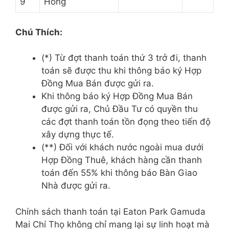
9
Hồng
Chú Thích:
(*) Từ đợt thanh toán thứ 3 trở đi, thanh
toán sẽ được thu khi thông báo ký Hợp
Đồng Mua Bán được gửi ra.
Khi thông báo ký Hợp Đồng Mua Bán
được gửi ra, Chủ Đầu Tư có quyền thu
các đợt thanh toán tồn đọng theo tiến độ
xây dựng thực tế.
(**) Đối với khách nước ngoài mua dưới
Hợp Đồng Thuê, khách hàng cần thanh
toán đến 55% khi thông báo Bàn Giao
Nhà được gửi ra.
Chính sách thanh toán tại Eaton Park Gamuda
Mai Chí Thọ không chỉ mang lại sự linh hoạt mà