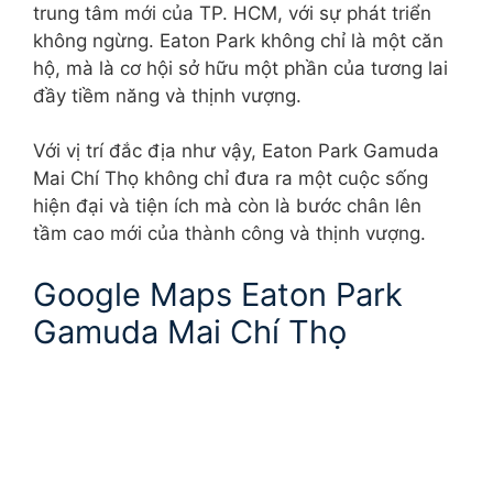
trung tâm mới của TP. HCM, với sự phát triển
không ngừng. Eaton Park không chỉ là một căn
hộ, mà là cơ hội sở hữu một phần của tương lai
đầy tiềm năng và thịnh vượng.
Với vị trí đắc địa như vậy, Eaton Park Gamuda
Mai Chí Thọ không chỉ đưa ra một cuộc sống
hiện đại và tiện ích mà còn là bước chân lên
tầm cao mới của thành công và thịnh vượng.
Google Maps Eaton Park
Gamuda Mai Chí Thọ