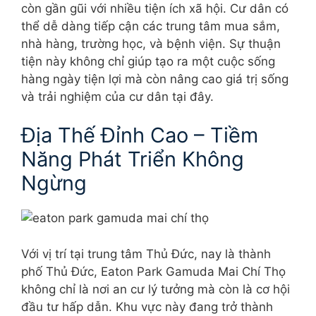
còn gần gũi với nhiều tiện ích xã hội. Cư dân có
thể dễ dàng tiếp cận các trung tâm mua sắm,
nhà hàng, trường học, và bệnh viện. Sự thuận
tiện này không chỉ giúp tạo ra một cuộc sống
hàng ngày tiện lợi mà còn nâng cao giá trị sống
và trải nghiệm của cư dân tại đây.
Địa Thế Đỉnh Cao – Tiềm
Năng Phát Triển Không
Ngừng
Với vị trí tại trung tâm Thủ Đức, nay là thành
phố Thủ Đức, Eaton Park Gamuda Mai Chí Thọ
không chỉ là nơi an cư lý tưởng mà còn là cơ hội
đầu tư hấp dẫn. Khu vực này đang trở thành