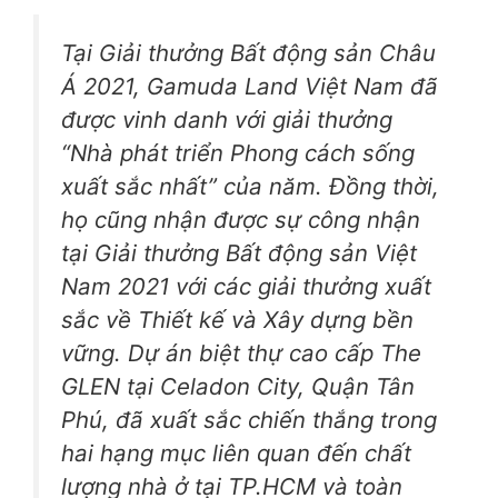
Tại Giải thưởng Bất động sản Châu
Á 2021, Gamuda Land Việt Nam đã
được vinh danh với giải thưởng
“Nhà phát triển Phong cách sống
xuất sắc nhất” của năm. Đồng thời,
họ cũng nhận được sự công nhận
tại Giải thưởng Bất động sản Việt
Nam 2021 với các giải thưởng xuất
sắc về Thiết kế và Xây dựng bền
vững. Dự án biệt thự cao cấp The
GLEN tại Celadon City, Quận Tân
Phú, đã xuất sắc chiến thắng trong
hai hạng mục liên quan đến chất
lượng nhà ở tại TP.HCM và toàn