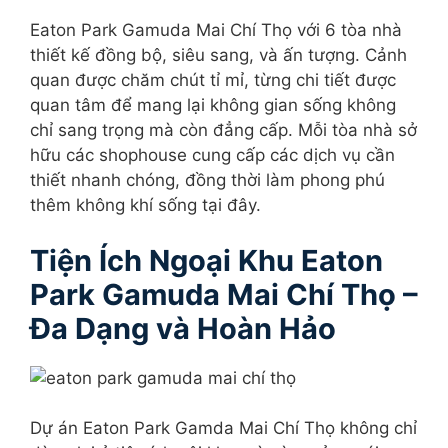
Eaton Park Gamuda Mai Chí Thọ với 6 tòa nhà
thiết kế đồng bộ, siêu sang, và ấn tượng. Cảnh
quan được chăm chút tỉ mỉ, từng chi tiết được
quan tâm để mang lại không gian sống không
chỉ sang trọng mà còn đẳng cấp. Mỗi tòa nhà sở
hữu các shophouse cung cấp các dịch vụ cần
thiết nhanh chóng, đồng thời làm phong phú
thêm không khí sống tại đây.
Tiện Ích Ngoại Khu Eaton
Park Gamuda Mai Chí Thọ –
Đa Dạng và Hoàn Hảo
Dự án Eaton Park Gamda Mai Chí Thọ không chỉ