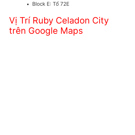
Block E: Tổ 72E
Vị Trí Ruby Celadon City
trên Google Maps