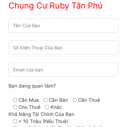
Chung Cư
Ruby Tân Phú
Bạn đang quan tâm?
Cần Mua
Cần Bán
Cần Thuê
Cho Thuê
Khác
Khả Năng Tài Chính Của Bạn
< 10 Triệu (Nếu Thuê)