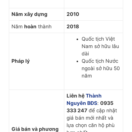
Năm xây dựng
2010
Năm
hoàn
thành
2018
Quốc tịch Việt
Nam sở hữu lâu
dài
Pháp lý
Quốc tịch Nước
ngoài sở hữu 50
năm
Liên hệ
Thành
Nguyên BĐS
:
0935
333 247
để cập nhật
giá bán mới nhất và
lựa chọn căn hộ phù
Giá bán và phương