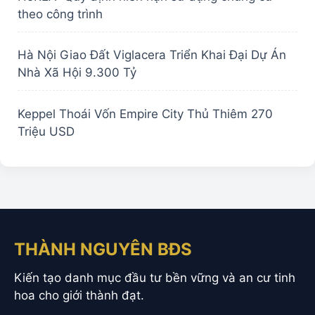
theo công trình
Hà Nội Giao Đất Viglacera Triển Khai Đại Dự Án
Nhà Xã Hội 9.300 Tỷ
Keppel Thoái Vốn Empire City Thủ Thiêm 270
Triệu USD
THÀNH NGUYÊN BĐS
Kiến tạo danh mục đầu tư bền vững và an cư tinh
hoa cho giới thành đạt.