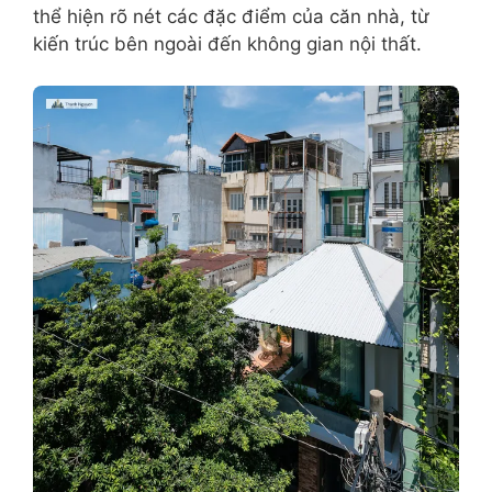
thể hiện rõ nét các đặc điểm của căn nhà, từ
kiến trúc bên ngoài đến không gian nội thất.