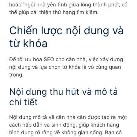
hoặc “ngôi nhà yên tĩnh giữa lòng thành phố”, có
thể giúp cải thiện thứ hạng tìm kiếm.
Chiến lược nội dung và
từ khóa
Để tối ưu hóa SEO cho căn nhà, việc xây dựng
nội dung và lựa chọn từ khóa là vô cùng quan
trọng.
Nội dung thu hút và mô tả
chi tiết
Nội dung mô tả về căn nhà cần được tạo ra một
cách hấp dẫn và sinh động, giúp khách hàng
hình dung rõ ràng về không gian sống. Bạn có