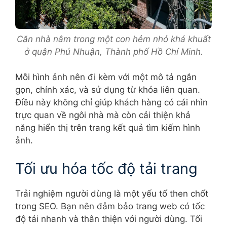
Căn nhà nằm trong một con hẻm nhỏ khá khuất
ở quận Phú Nhuận, Thành phố Hồ Chí Minh.
Mỗi hình ảnh nên đi kèm với một mô tả ngắn
gọn, chính xác, và sử dụng từ khóa liên quan.
Điều này không chỉ giúp khách hàng có cái nhìn
trực quan về ngôi nhà mà còn cải thiện khả
năng hiển thị trên trang kết quả tìm kiếm hình
ảnh.
Tối ưu hóa tốc độ tải trang
Trải nghiệm người dùng là một yếu tố then chốt
trong SEO. Bạn nên đảm bảo trang web có tốc
độ tải nhanh và thân thiện với người dùng. Tối