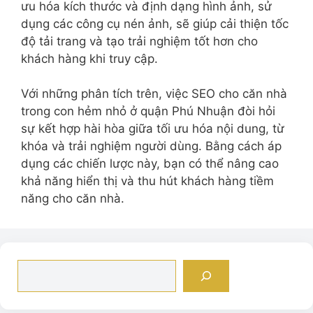
ưu hóa kích thước và định dạng hình ảnh, sử
dụng các công cụ nén ảnh, sẽ giúp cải thiện tốc
độ tải trang và tạo trải nghiệm tốt hơn cho
khách hàng khi truy cập.
Với những phân tích trên, việc SEO cho căn nhà
trong con hẻm nhỏ ở quận Phú Nhuận đòi hỏi
sự kết hợp hài hòa giữa tối ưu hóa nội dung, từ
khóa và trải nghiệm người dùng. Bằng cách áp
dụng các chiến lược này, bạn có thể nâng cao
khả năng hiển thị và thu hút khách hàng tiềm
năng cho căn nhà.
Tìm
kiếm