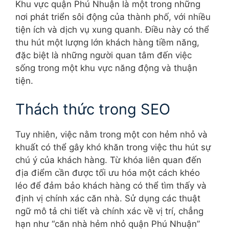
Khu vực quận Phú Nhuận là một trong những
nơi phát triển sôi động của thành phố, với nhiều
tiện ích và dịch vụ xung quanh. Điều này có thể
thu hút một lượng lớn khách hàng tiềm năng,
đặc biệt là những người quan tâm đến việc
sống trong một khu vực năng động và thuận
tiện.
Thách thức trong SEO
Tuy nhiên, việc nằm trong một con hẻm nhỏ và
khuất có thể gây khó khăn trong việc thu hút sự
chú ý của khách hàng. Từ khóa liên quan đến
địa điểm cần được tối ưu hóa một cách khéo
léo để đảm bảo khách hàng có thể tìm thấy và
định vị chính xác căn nhà. Sử dụng các thuật
ngữ mô tả chi tiết và chính xác về vị trí, chẳng
hạn như “căn nhà hẻm nhỏ quận Phú Nhuận”