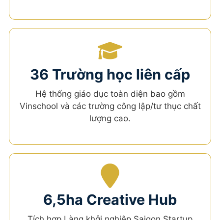
36 Trường học liên cấp
Hệ thống giáo dục toàn diện bao gồm
Vinschool và các trường công lập/tư thục chất
lượng cao.
6,5ha Creative Hub
Tích hợp Làng khởi nghiệp Saigon Startup