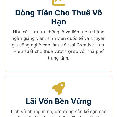
Dòng Tiền Cho Thuê Vô
Hạn
Nhu cầu lưu trú khổng lồ và liên tục từ hàng
ngàn giảng viên, sinh viên quốc tế và chuyên
gia công nghệ cao làm việc tại Creative Hub.
Hiệu suất cho thuê vượt trội so với nhà phố
trung tâm.
Lãi Vốn Bền Vững
Lịch sử chứng minh, bất động sản kế cận các