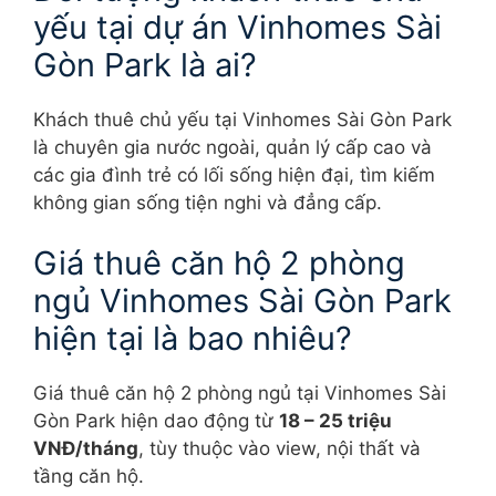
yếu tại dự án Vinhomes Sài
Gòn Park là ai?
Khách thuê chủ yếu tại Vinhomes Sài Gòn Park
là chuyên gia nước ngoài, quản lý cấp cao và
các gia đình trẻ có lối sống hiện đại, tìm kiếm
không gian sống tiện nghi và đẳng cấp.
Giá thuê căn hộ 2 phòng
ngủ Vinhomes Sài Gòn Park
hiện tại là bao nhiêu?
Giá thuê căn hộ 2 phòng ngủ tại Vinhomes Sài
Gòn Park hiện dao động từ
18 – 25 triệu
VNĐ/tháng
, tùy thuộc vào view, nội thất và
tầng căn hộ.