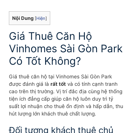
Nội Dung
[
Hiện
]
Giá Thuê Căn Hộ
Vinhomes Sài Gòn Park
Có Tốt Không?
Giá thuê căn hộ tại Vinhomes Sài Gòn Park
được đánh giá là
rất tốt
và có tính cạnh tranh
cao trên thị trường. Vị trí đắc địa cùng hệ thống
tiện ích đẳng cấp giúp căn hộ luôn duy trì tỷ
suất lợi nhuận cho thuê ổn định và hấp dẫn, thu
hút lượng lớn khách thuê chất lượng.
Đối tượng khách thuê chủ