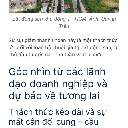
Bất động sản khu đông TP HCM. Ảnh: Quỳnh
Trần
Sự sụt giảm thanh khoản này là một thách thức
lớn đối với toàn bộ chuỗi giá trị bất động sản, từ
chủ đầu tư đến các nhà thầu và môi giới.
Góc nhìn từ các lãnh
đạo doanh nghiệp và
dự báo về tương lai
Thách thức kéo dài và sự
mất cân đối cung – cầu