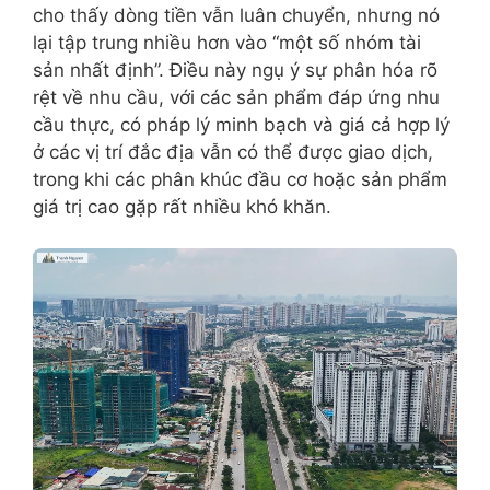
cho thấy dòng tiền vẫn luân chuyển, nhưng nó
lại tập trung nhiều hơn vào “một số nhóm tài
sản nhất định”. Điều này ngụ ý sự phân hóa rõ
rệt về nhu cầu, với các sản phẩm đáp ứng nhu
cầu thực, có pháp lý minh bạch và giá cả hợp lý
ở các vị trí đắc địa vẫn có thể được giao dịch,
trong khi các phân khúc đầu cơ hoặc sản phẩm
giá trị cao gặp rất nhiều khó khăn.