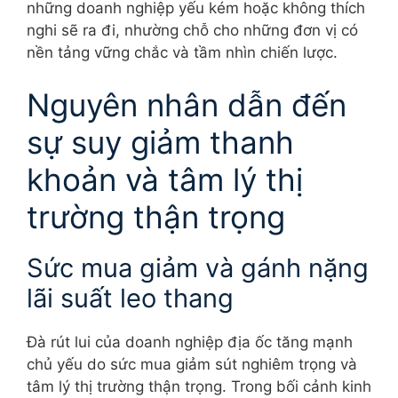
những doanh nghiệp yếu kém hoặc không thích
nghi sẽ ra đi, nhường chỗ cho những đơn vị có
nền tảng vững chắc và tầm nhìn chiến lược.
Nguyên nhân dẫn đến
sự suy giảm thanh
khoản và tâm lý thị
trường thận trọng
Sức mua giảm và gánh nặng
lãi suất leo thang
Đà rút lui của doanh nghiệp địa ốc tăng mạnh
chủ yếu do sức mua giảm sút nghiêm trọng và
tâm lý thị trường thận trọng. Trong bối cảnh kinh