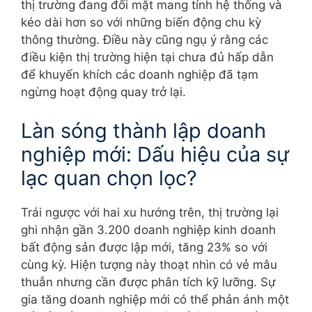
thị trường đang đối mặt mang tính hệ thống và
kéo dài hơn so với những biến động chu kỳ
thông thường. Điều này cũng ngụ ý rằng các
điều kiện thị trường hiện tại chưa đủ hấp dẫn
để khuyến khích các doanh nghiệp đã tạm
ngừng hoạt động quay trở lại.
Làn sóng thành lập doanh
nghiệp mới: Dấu hiệu của sự
lạc quan chọn lọc?
Trái ngược với hai xu hướng trên, thị trường lại
ghi nhận gần 3.200 doanh nghiệp kinh doanh
bất động sản được lập mới, tăng 23% so với
cùng kỳ. Hiện tượng này thoạt nhìn có vẻ mâu
thuẫn nhưng cần được phân tích kỹ lưỡng. Sự
gia tăng doanh nghiệp mới có thể phản ánh một