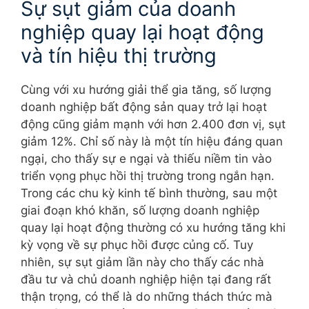
Sự sụt giảm của doanh
nghiệp quay lại hoạt động
và tín hiệu thị trường
Cùng với xu hướng giải thể gia tăng, số lượng
doanh nghiệp bất động sản quay trở lại hoạt
động cũng giảm mạnh với hơn 2.400 đơn vị, sụt
giảm 12%. Chỉ số này là một tín hiệu đáng quan
ngại, cho thấy sự e ngại và thiếu niềm tin vào
triển vọng phục hồi thị trường trong ngắn hạn.
Trong các chu kỳ kinh tế bình thường, sau một
giai đoạn khó khăn, số lượng doanh nghiệp
quay lại hoạt động thường có xu hướng tăng khi
kỳ vọng về sự phục hồi được củng cố. Tuy
nhiên, sự sụt giảm lần này cho thấy các nhà
đầu tư và chủ doanh nghiệp hiện tại đang rất
thận trọng, có thể là do những thách thức mà