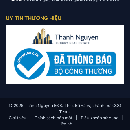
UY TÍN THƯƠNG HIỆU
© 2026 Thành Nguyên BĐS. Thiết kế và vận hành bởi CCO
Team.
Giới thiệu
|
Chính sách bảo mật
|
Điều khoản sử dụng
|
Liên hệ