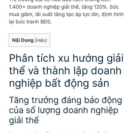
1.400+ doanh nghiệp giải thể, tăng 120%. Sức
mua giảm, lãi suất tăng tạo áp lực lớn, định hình
lại bức tranh BĐS.
Nội Dung
[
Hiện
]
Phân tích xu hướng giải
thể và thành lập doanh
nghiệp bất động sản
Tăng trưởng đáng báo động
của số lượng doanh nghiệp
giải thể