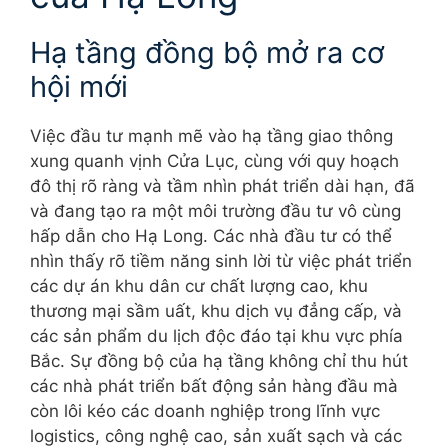
Hạ tầng đồng bộ mở ra cơ
hội mới
Việc đầu tư mạnh mẽ vào hạ tầng giao thông
xung quanh vịnh Cửa Lục, cùng với quy hoạch
đô thị rõ ràng và tầm nhìn phát triển dài hạn, đã
và đang tạo ra một môi trường đầu tư vô cùng
hấp dẫn cho Hạ Long. Các nhà đầu tư có thể
nhìn thấy rõ tiềm năng sinh lời từ việc phát triển
các dự án khu dân cư chất lượng cao, khu
thương mại sầm uất, khu dịch vụ đẳng cấp, và
các sản phẩm du lịch độc đáo tại khu vực phía
Bắc. Sự đồng bộ của hạ tầng không chỉ thu hút
các nhà phát triển bất động sản hàng đầu mà
còn lôi kéo các doanh nghiệp trong lĩnh vực
logistics, công nghệ cao, sản xuất sạch và các