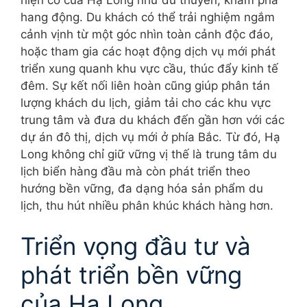
hang động. Du khách có thể trải nghiệm ngắm
cảnh vịnh từ một góc nhìn toàn cảnh độc đáo,
hoặc tham gia các hoạt động dịch vụ mới phát
triển xung quanh khu vực cầu, thúc đẩy kinh tế
đêm. Sự kết nối liên hoàn cũng giúp phân tán
lượng khách du lịch, giảm tải cho các khu vực
trung tâm và đưa du khách đến gần hơn với các
dự án đô thị, dịch vụ mới ở phía Bắc. Từ đó, Hạ
Long không chỉ giữ vững vị thế là trung tâm du
lịch biển hàng đầu mà còn phát triển theo
hướng bền vững, đa dạng hóa sản phẩm du
lịch, thu hút nhiều phân khúc khách hàng hơn.
Triển vọng đầu tư và
phát triển bền vững
của Hạ Long