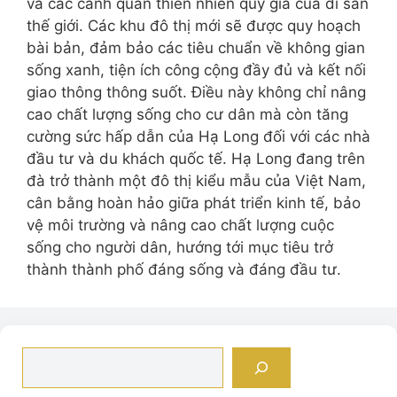
và các cảnh quan thiên nhiên quý giá của di sản
thế giới. Các khu đô thị mới sẽ được quy hoạch
bài bản, đảm bảo các tiêu chuẩn về không gian
sống xanh, tiện ích công cộng đầy đủ và kết nối
giao thông thông suốt. Điều này không chỉ nâng
cao chất lượng sống cho cư dân mà còn tăng
cường sức hấp dẫn của Hạ Long đối với các nhà
đầu tư và du khách quốc tế. Hạ Long đang trên
đà trở thành một đô thị kiểu mẫu của Việt Nam,
cân bằng hoàn hảo giữa phát triển kinh tế, bảo
vệ môi trường và nâng cao chất lượng cuộc
sống cho người dân, hướng tới mục tiêu trở
thành thành phố đáng sống và đáng đầu tư.
Tìm
kiếm