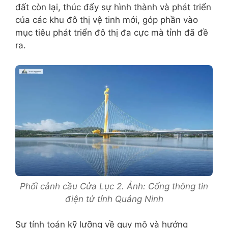
đất còn lại, thúc đẩy sự hình thành và phát triển
của các khu đô thị vệ tinh mới, góp phần vào
mục tiêu phát triển đô thị đa cực mà tỉnh đã đề
ra.
Phối cảnh cầu Cửa Lục 2. Ảnh: Cổng thông tin
điện tử tỉnh Quảng Ninh
Sự tính toán kỹ lưỡng về quy mô và hướng