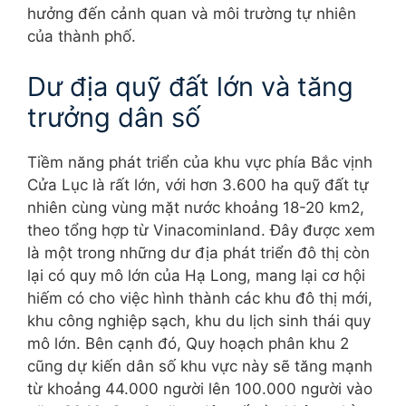
hưởng đến cảnh quan và môi trường tự nhiên
của thành phố.
Dư địa quỹ đất lớn và tăng
trưởng dân số
Tiềm năng phát triển của khu vực phía Bắc vịnh
Cửa Lục là rất lớn, với hơn 3.600 ha quỹ đất tự
nhiên cùng vùng mặt nước khoảng 18-20 km2,
theo tổng hợp từ Vinacominland. Đây được xem
là một trong những dư địa phát triển đô thị còn
lại có quy mô lớn của Hạ Long, mang lại cơ hội
hiếm có cho việc hình thành các khu đô thị mới,
khu công nghiệp sạch, khu du lịch sinh thái quy
mô lớn. Bên cạnh đó, Quy hoạch phân khu 2
cũng dự kiến dân số khu vực này sẽ tăng mạnh
từ khoảng 44.000 người lên 100.000 người vào