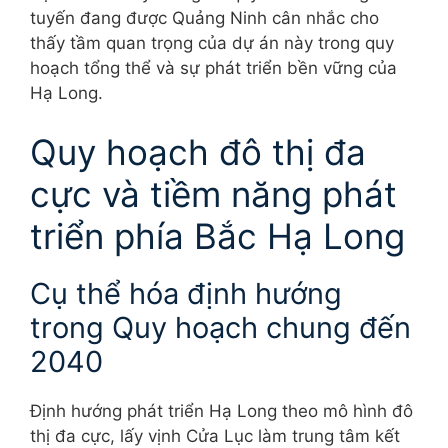
tuyến đang được Quảng Ninh cân nhắc cho
thấy tầm quan trọng của dự án này trong quy
hoạch tổng thể và sự phát triển bền vững của
Hạ Long.
Quy hoạch đô thị đa
cực và tiềm năng phát
triển phía Bắc Hạ Long
Cụ thể hóa định hướng
trong Quy hoạch chung đến
2040
Định hướng phát triển Hạ Long theo mô hình đô
thị đa cực, lấy vịnh Cửa Lục làm trung tâm kết