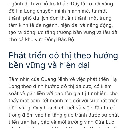
ngành dịch vụ hỗ trợ khác. Đây là cơ hội vàng
để Hạ Long chuyển mình mạnh mẽ, từ một
thành phố du lịch đơn thuần thành một trung
tâm kinh tế đa ngành, hiện đại và năng động,
tạo ra động lực tăng trưởng bền vững và lâu dài
cho cả khu vực Đông Bắc Bộ.
Phát triển đô thị theo hướng
bền vững và hiện đại
Tầm nhìn của Quảng Ninh về việc phát triển Hạ
Long theo định hướng đô thị đa cực, có kiểm
soát và gắn liền với bảo tồn giá trị tự nhiên, cho
thấy một cam kết mạnh mẽ đối với sự phát triển
bền vững. Quy hoạch chi tiết và việc đầu tư có
trọng điểm vào hạ tầng giúp tránh được sự phát
triển tràn lan, bảo vệ môi trường vịnh Cửa Lục