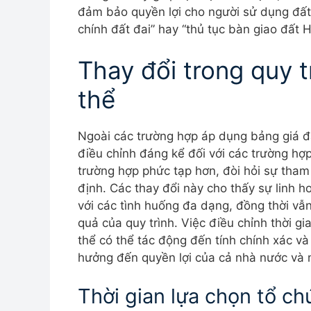
đảm bảo quyền lợi cho người sử dụng đất
chính đất đai” hay “thủ tục bàn giao đất 
Thay đổi trong quy t
thể
Ngoài các trường hợp áp dụng bảng giá đ
điều chỉnh đáng kể đối với các trường hợ
trường hợp phức tạp hơn, đòi hỏi sự tham
định. Các thay đổi này cho thấy sự linh ho
với các tình huống đa dạng, đồng thời vẫ
quả của quy trình. Việc điều chỉnh thời gi
thể có thể tác động đến tính chính xác và
hưởng đến quyền lợi của cả nhà nước và 
Thời gian lựa chọn tổ ch