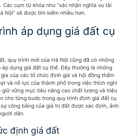
. Các cụm từ khóa như “xác nhận nghĩa vụ tài
Hà Nội” sẽ được tìm kiếm nhiều hơn.
rình áp dụng giá đất cụ
ất, quy trình mới của Hà Nội cũng đã có những
p áp dụng giá đất cụ thể. Đây thường là những
 gia của các tổ chức định giá và hội đồng thẩm
ạt và nỗ lực của thành phố trong việc thích nghi
n giữ vững mục tiêu nâng cao chất lượng và hiệu
an cho từng bước trong quy trình định giá đất cụ
 sự công bằng của giá trị đất được xác định, ảnh
người dân.
ức định giá đất