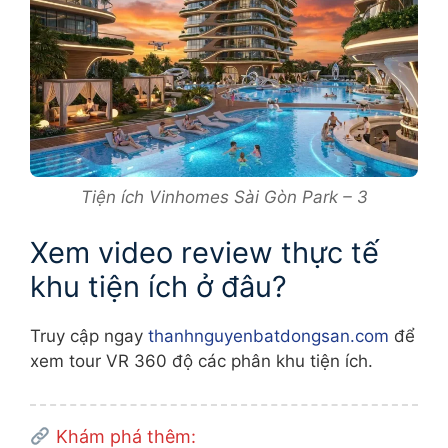
Tiện ích Vinhomes Sài Gòn Park – 3
Xem video review thực tế
khu tiện ích ở đâu?
Truy cập ngay
thanhnguyenbatdongsan.com
để
xem tour VR 360 độ các phân khu tiện ích.
Khám phá thêm: