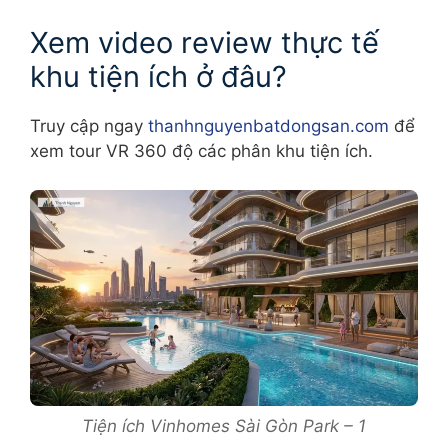
Xem video review thực tế
khu tiện ích ở đâu?
Truy cập ngay
thanhnguyenbatdongsan.com
để
xem tour VR 360 độ các phân khu tiện ích.
Tiện ích Vinhomes Sài Gòn Park – 1