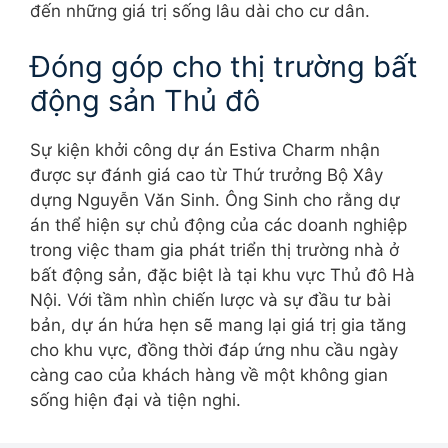
đến những giá trị sống lâu dài cho cư dân.
Đóng góp cho thị trường bất
động sản Thủ đô
Sự kiện khởi công dự án Estiva Charm nhận
được sự đánh giá cao từ Thứ trưởng Bộ Xây
dựng Nguyễn Văn Sinh. Ông Sinh cho rằng dự
án thể hiện sự chủ động của các doanh nghiệp
trong việc tham gia phát triển thị trường nhà ở
bất động sản, đặc biệt là tại khu vực Thủ đô Hà
Nội. Với tầm nhìn chiến lược và sự đầu tư bài
bản, dự án hứa hẹn sẽ mang lại giá trị gia tăng
cho khu vực, đồng thời đáp ứng nhu cầu ngày
càng cao của khách hàng về một không gian
sống hiện đại và tiện nghi.