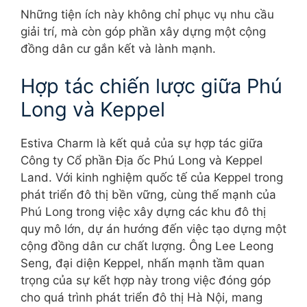
Những tiện ích này không chỉ phục vụ nhu cầu
giải trí, mà còn góp phần xây dựng một cộng
đồng dân cư gắn kết và lành mạnh.
Hợp tác chiến lược giữa Phú
Long và Keppel
Estiva Charm là kết quả của sự hợp tác giữa
Công ty Cổ phần Địa ốc Phú Long và Keppel
Land. Với kinh nghiệm quốc tế của Keppel trong
phát triển đô thị bền vững, cùng thế mạnh của
Phú Long trong việc xây dựng các khu đô thị
quy mô lớn, dự án hướng đến việc tạo dựng một
cộng đồng dân cư chất lượng. Ông Lee Leong
Seng, đại diện Keppel, nhấn mạnh tầm quan
trọng của sự kết hợp này trong việc đóng góp
cho quá trình phát triển đô thị Hà Nội, mang