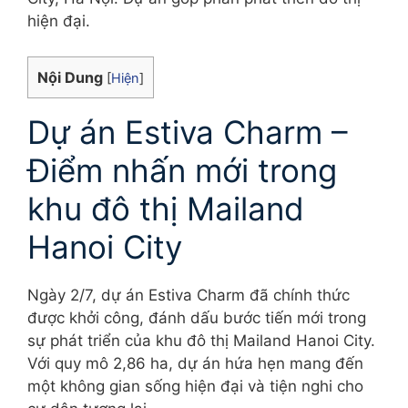
hiện đại.
Nội Dung
[
Hiện
]
Dự án Estiva Charm –
Điểm nhấn mới trong
khu đô thị Mailand
Hanoi City
Ngày 2/7, dự án Estiva Charm đã chính thức
được khởi công, đánh dấu bước tiến mới trong
sự phát triển của khu đô thị Mailand Hanoi City.
Với quy mô 2,86 ha, dự án hứa hẹn mang đến
một không gian sống hiện đại và tiện nghi cho