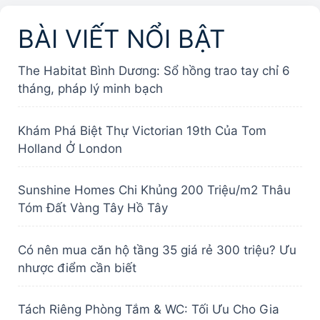
BÀI VIẾT NỔI BẬT
The Habitat Bình Dương: Sổ hồng trao tay chỉ 6
tháng, pháp lý minh bạch
Khám Phá Biệt Thự Victorian 19th Của Tom
Holland Ở London
Sunshine Homes Chi Khủng 200 Triệu/m2 Thâu
Tóm Đất Vàng Tây Hồ Tây
Có nên mua căn hộ tầng 35 giá rẻ 300 triệu? Ưu
nhược điểm cần biết
Tách Riêng Phòng Tắm & WC: Tối Ưu Cho Gia