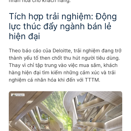
nhân hóa cho khách hàng.
Tích hợp trải nghiệm: Động
lực thúc đẩy ngành bán lẻ
hiện đại
Theo báo cáo của Deloitte, trải nghiệm đang trở
thành yếu tố then chốt thu hút người tiêu dùng.
Thay vì chỉ tập trung vào việc mua sắm, khách
hàng hiện đại tìm kiếm những cảm xúc và trải
nghiệm cá nhân hóa khi đến với TTTM.