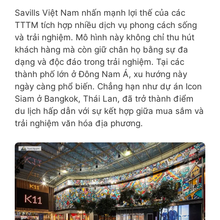
Savills Việt Nam nhấn mạnh lợi thế của các
TTTM tích hợp nhiều dịch vụ phong cách sống
và trải nghiệm. Mô hình này không chỉ thu hút
khách hàng mà còn giữ chân họ bằng sự đa
dạng và độc đáo trong trải nghiệm. Tại các
thành phố lớn ở Đông Nam Á, xu hướng này
ngày càng phổ biến. Chẳng hạn như dự án Icon
Siam ở Bangkok, Thái Lan, đã trở thành điểm
du lịch hấp dẫn với sự kết hợp giữa mua sắm và
trải nghiệm văn hóa địa phương.