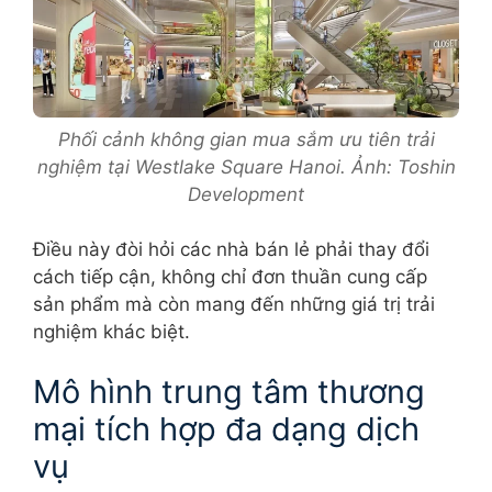
Phối cảnh không gian mua sắm ưu tiên trải
nghiệm tại Westlake Square Hanoi. Ảnh: Toshin
Development
Điều này đòi hỏi các nhà bán lẻ phải thay đổi
cách tiếp cận, không chỉ đơn thuần cung cấp
sản phẩm mà còn mang đến những giá trị trải
nghiệm khác biệt.
Mô hình trung tâm thương
mại tích hợp đa dạng dịch
vụ