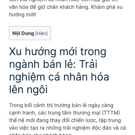
văn hóa để giữ chân khách hàng. Khám phá xu
hướng mới!
Nội Dung
[
Hiện
]
Xu hướng mới trong
ngành bán lẻ: Trải
nghiệm cá nhân hóa
lên ngôi
Trong bối cảnh thị trường bán lẻ ngày càng
cạnh tranh, các trung tâm thương mại (TTTM)
thế hệ mới đang thay đổi chiến lược, tập trung
vào việc tạo ra những trải nghiệm độc đáo và cá