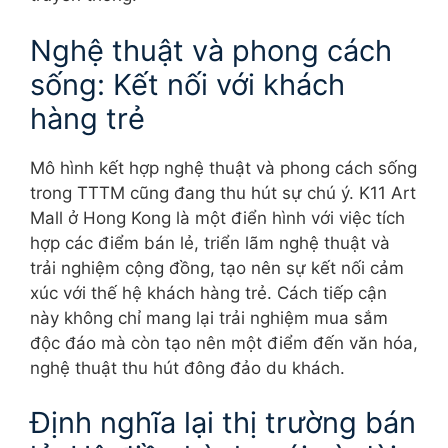
Nghệ thuật và phong cách
sống: Kết nối với khách
hàng trẻ
Mô hình kết hợp nghệ thuật và phong cách sống
trong TTTM cũng đang thu hút sự chú ý. K11 Art
Mall ở Hong Kong là một điển hình với việc tích
hợp các điểm bán lẻ, triển lãm nghệ thuật và
trải nghiệm cộng đồng, tạo nên sự kết nối cảm
xúc với thế hệ khách hàng trẻ. Cách tiếp cận
này không chỉ mang lại trải nghiệm mua sắm
độc đáo mà còn tạo nên một điểm đến văn hóa,
nghệ thuật thu hút đông đảo du khách.
Định nghĩa lại thị trường bán