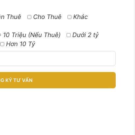
n Thuê
Cho Thuê
Khác
 10 Triệu (Nếu Thuê)
Dưới 2 tỷ
Hơn 10 Tỷ