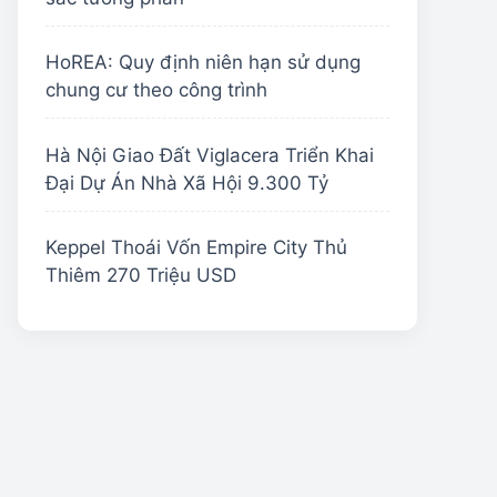
HoREA: Quy định niên hạn sử dụng
chung cư theo công trình
Hà Nội Giao Đất Viglacera Triển Khai
Đại Dự Án Nhà Xã Hội 9.300 Tỷ
Keppel Thoái Vốn Empire City Thủ
Thiêm 270 Triệu USD