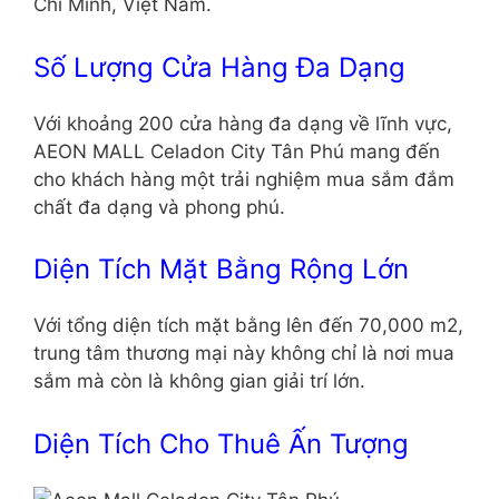
Chí Minh, Việt Nam.
Số Lượng Cửa Hàng Đa Dạng
Với khoảng 200 cửa hàng đa dạng về lĩnh vực,
AEON MALL Celadon City Tân Phú mang đến
cho khách hàng một trải nghiệm mua sắm đắm
chất đa dạng và phong phú.
Diện Tích Mặt Bằng Rộng Lớn
Với tổng diện tích mặt bằng lên đến 70,000 m2,
trung tâm thương mại này không chỉ là nơi mua
sắm mà còn là không gian giải trí lớn.
Diện Tích Cho Thuê Ấn Tượng