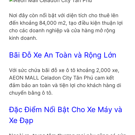
Nơi đây còn nổi bật với diện tích cho thuê lên
đến khoảng 84,000 m2, tạo điều kiện thuận lợi
cho các doanh nghiệp và cửa hàng mở rộng
kinh doanh.
Bãi Đỗ Xe An Toàn và Rộng Lớn
Với sức chứa bãi đỗ xe ô tô khoảng 2,000 xe,
AEON MALL Celadon City Tân Phú cam kết
đảm bảo an toàn và tiện lợi cho khách hàng di
chuyển bằng ô tô.
Đặc Điểm Nổi Bật Cho Xe Máy và
Xe Đạp