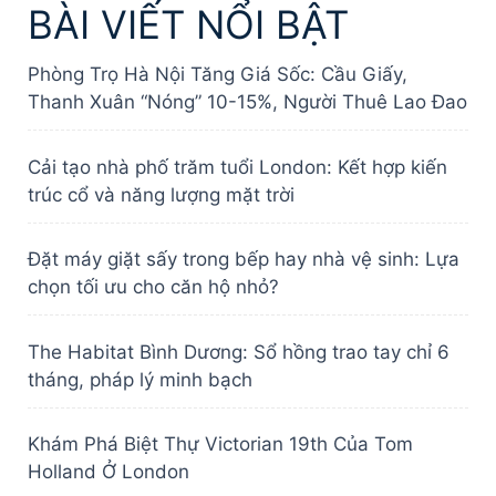
BÀI VIẾT NỔI BẬT
Phòng Trọ Hà Nội Tăng Giá Sốc: Cầu Giấy,
Thanh Xuân “Nóng” 10-15%, Người Thuê Lao Đao
Cải tạo nhà phố trăm tuổi London: Kết hợp kiến
trúc cổ và năng lượng mặt trời
Đặt máy giặt sấy trong bếp hay nhà vệ sinh: Lựa
chọn tối ưu cho căn hộ nhỏ?
The Habitat Bình Dương: Sổ hồng trao tay chỉ 6
tháng, pháp lý minh bạch
Khám Phá Biệt Thự Victorian 19th Của Tom
Holland Ở London