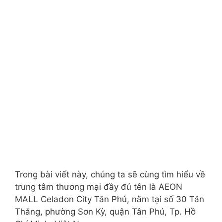
Trong bài viết này, chúng ta sẽ cùng tìm hiểu về
trung tâm thương mại đầy đủ tên là AEON
MALL Celadon City Tân Phú, nằm tại số 30 Tân
Thắng, phường Sơn Kỳ, quận Tân Phú, Tp. Hồ