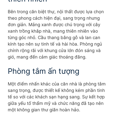
Bên trong căn biệt thự, nội thất được lựa chọn
theo phong cách hiện đại, sang trọng nhưng
đơn giản. Mảng xanh được chú trọng với cây
xanh trồng khắp nhà, mang thiên nhiên vào
từng góc nhỏ. Cầu thang bằng gỗ và lan can
kính tạo nên sự tinh tế và hài hòa. Phòng ngủ
chính rộng rãi với khung cửa lớn đón sáng và
gió, mang đến cảm giác thoáng đãng.
Phòng tắm ấn tượng
Một điểm nhấn khác của căn nhà là phòng tắm
sang trọng, được thiết kế không kém phần tinh
tế so với các khách sạn hạng sang. Sự kết hợp
giữa yếu tố thẩm mỹ và chức năng đã tạo nên
một không gian thư giãn hoàn hảo.