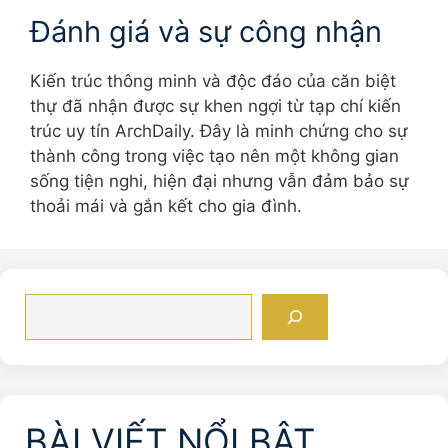
Đánh giá và sự công nhận
Kiến trúc thông minh và độc đáo của căn biệt
thự đã nhận được sự khen ngợi từ tạp chí kiến
trúc uy tín ArchDaily. Đây là minh chứng cho sự
thành công trong việc tạo nên một không gian
sống tiện nghi, hiện đại nhưng vẫn đảm bảo sự
thoải mái và gắn kết cho gia đình.
Tìm
kiếm
BÀI VIẾT NỔI BẬT