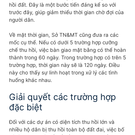
hồi đất. Đây là một bước tiến đáng kể so với
trước đây, giúp giảm thiểu thời gian chờ đợi của
người dân.
Về mặt thời gian, Sở TN&MT cũng đưa ra các
mốc cụ thể. Nếu có dưới 5 trường hợp cưỡng
chế thu hồi, việc bàn giao mặt bằng có thể hoàn
thành trong 60 ngày. Trong trường hợp có trên 5
trường hợp, thời gian này sẽ là 120 ngày. Điều
này cho thấy sự linh hoạt trong xử lý các tình
huống khác nhau.
Giải quyết các trường hợp
đặc biệt
Đối với các dự án có diện tích thu hồi lớn và
nhiều hộ dân bị thu hồi toàn bộ đất đai, việc bố