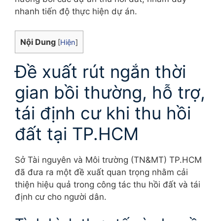
nhanh tiến độ thực hiện dự án.
Nội Dung
[
Hiện
]
Đề xuất rút ngắn thời
gian bồi thường, hỗ trợ,
tái định cư khi thu hồi
đất tại TP.HCM
Sở Tài nguyên và Môi trường (TN&MT) TP.HCM
đã đưa ra một đề xuất quan trọng nhằm cải
thiện hiệu quả trong công tác thu hồi đất và tái
định cư cho người dân.