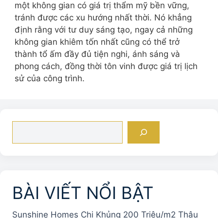
một không gian có giá trị thẩm mỹ bền vững,
tránh được các xu hướng nhất thời. Nó khẳng
định rằng với tư duy sáng tạo, ngay cả những
không gian khiêm tốn nhất cũng có thể trở
thành tổ ấm đầy đủ tiện nghi, ánh sáng và
phong cách, đồng thời tôn vinh được giá trị lịch
sử của công trình.
Tìm
kiếm
BÀI VIẾT NỔI BẬT
Sunshine Homes Chi Khủng 200 Triệu/m2 Thâu