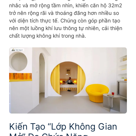
nhắc và mở rộng tầm nhìn, khiến căn hộ 32m2
trở nên rộng rãi và thoáng đãng hơn nhiều so
với diện tích thực tế. Chúng còn góp phần tạo
nên một luồng khí lưu thông tự nhiên, cải thiện
chất lượng không khí trong nhà.
Kiến Tạo “Lớp Không Gian