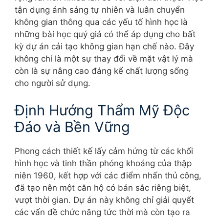
tận dụng ánh sáng tự nhiên và luân chuyển
không gian thông qua các yếu tố hình học là
những bài học quý giá có thể áp dụng cho bất
kỳ dự án cải tạo không gian hạn chế nào. Đây
không chỉ là một sự thay đổi về mặt vật lý mà
còn là sự nâng cao đáng kể chất lượng sống
cho người sử dụng.
Định Hướng Thẩm Mỹ Độc
Đáo và Bền Vững
Phong cách thiết kế lấy cảm hứng từ các khối
hình học và tinh thần phóng khoáng của thập
niên 1960, kết hợp với các điểm nhấn thủ công,
đã tạo nên một căn hộ có bản sắc riêng biệt,
vượt thời gian. Dự án này không chỉ giải quyết
các vấn đề chức năng tức thời mà còn tạo ra