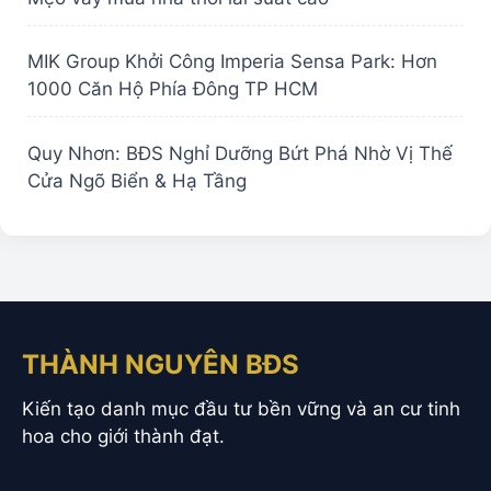
MIK Group Khởi Công Imperia Sensa Park: Hơn
1000 Căn Hộ Phía Đông TP HCM
Quy Nhơn: BĐS Nghỉ Dưỡng Bứt Phá Nhờ Vị Thế
Cửa Ngõ Biển & Hạ Tầng
THÀNH NGUYÊN BĐS
Kiến tạo danh mục đầu tư bền vững và an cư tinh
hoa cho giới thành đạt.