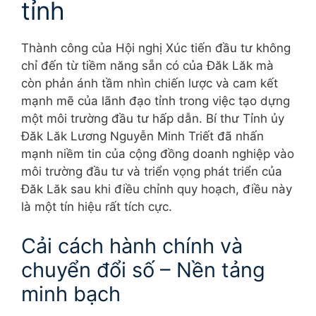
tỉnh
Thành công của Hội nghị Xúc tiến đầu tư không
chỉ đến từ tiềm năng sẵn có của Đăk Lăk mà
còn phản ánh tầm nhìn chiến lược và cam kết
mạnh mẽ của lãnh đạo tỉnh trong việc tạo dựng
một môi trường đầu tư hấp dẫn. Bí thư Tỉnh ủy
Đăk Lăk Lương Nguyễn Minh Triết đã nhấn
mạnh niềm tin của cộng đồng doanh nghiệp vào
môi trường đầu tư và triển vọng phát triển của
Đăk Lăk sau khi điều chỉnh quy hoạch, điều này
là một tín hiệu rất tích cực.
Cải cách hành chính và
chuyển đổi số – Nền tảng
minh bạch