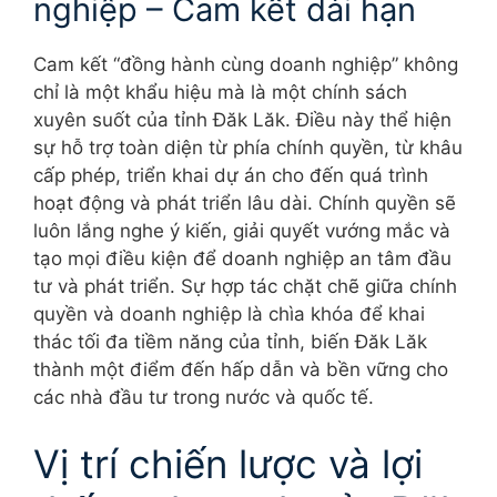
nghiệp – Cam kết dài hạn
Cam kết “đồng hành cùng doanh nghiệp” không
chỉ là một khẩu hiệu mà là một chính sách
xuyên suốt của tỉnh Đăk Lăk. Điều này thể hiện
sự hỗ trợ toàn diện từ phía chính quyền, từ khâu
cấp phép, triển khai dự án cho đến quá trình
hoạt động và phát triển lâu dài. Chính quyền sẽ
luôn lắng nghe ý kiến, giải quyết vướng mắc và
tạo mọi điều kiện để doanh nghiệp an tâm đầu
tư và phát triển. Sự hợp tác chặt chẽ giữa chính
quyền và doanh nghiệp là chìa khóa để khai
thác tối đa tiềm năng của tỉnh, biến Đăk Lăk
thành một điểm đến hấp dẫn và bền vững cho
các nhà đầu tư trong nước và quốc tế.
Vị trí chiến lược và lợi