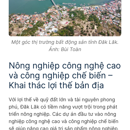
Một góc thị trường bất động sản tỉnh Đăk Lăk.
Ảnh: Bùi Toàn
Nông nghiệp công nghệ cao
và công nghiệp chế biến –
Khai thác lợi thế bản địa
Với lợi thế về quỹ đất lớn và tài nguyên phong
phú, Đăk Lăk có tiềm năng vượt trội trong phát
triển nông nghiệp. Các dự án đầu tư vào nông
nghiệp công nghệ cao và công nghiệp chế biến
sẽ giúp nâng cao giá trị sản phẩm nông nghiệp,