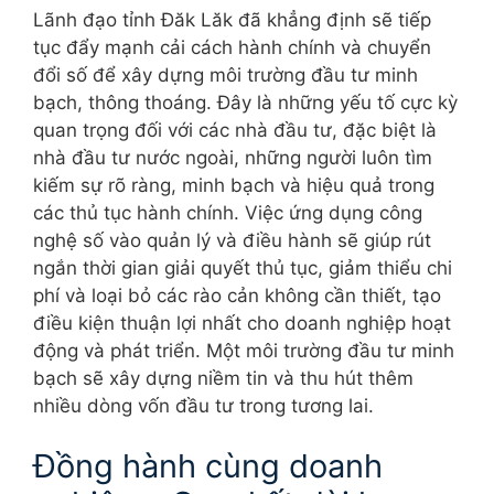
Lãnh đạo tỉnh Đăk Lăk đã khẳng định sẽ tiếp
tục đẩy mạnh cải cách hành chính và chuyển
đổi số để xây dựng môi trường đầu tư minh
bạch, thông thoáng. Đây là những yếu tố cực kỳ
quan trọng đối với các nhà đầu tư, đặc biệt là
nhà đầu tư nước ngoài, những người luôn tìm
kiếm sự rõ ràng, minh bạch và hiệu quả trong
các thủ tục hành chính. Việc ứng dụng công
nghệ số vào quản lý và điều hành sẽ giúp rút
ngắn thời gian giải quyết thủ tục, giảm thiểu chi
phí và loại bỏ các rào cản không cần thiết, tạo
điều kiện thuận lợi nhất cho doanh nghiệp hoạt
động và phát triển. Một môi trường đầu tư minh
bạch sẽ xây dựng niềm tin và thu hút thêm
nhiều dòng vốn đầu tư trong tương lai.
Đồng hành cùng doanh