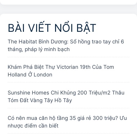
BÀI VIẾT NỔI BẬT
The Habitat Bình Dương: Sổ hồng trao tay chỉ 6
tháng, pháp lý minh bạch
Khám Phá Biệt Thự Victorian 19th Của Tom
Holland Ở London
Sunshine Homes Chi Khủng 200 Triệu/m2 Thâu
Tóm Đất Vàng Tây Hồ Tây
Có nên mua căn hộ tầng 35 giá rẻ 300 triệu? Ưu
nhược điểm cần biết