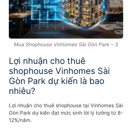
Mua Shophouse Vinhomes Sài Gòn Park – 3
Lợi nhuận cho thuê
shophouse Vinhomes Sài
Gòn Park dự kiến là bao
nhiêu?
Lợi nhuận cho thuê shophouse tại Vinhomes Sài
Gòn Park dự kiến đạt mức sinh lời lý tưởng từ 8-
12%/năm.