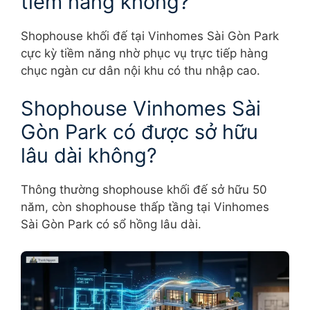
tiềm năng không?
Shophouse khối đế tại Vinhomes Sài Gòn Park
cực kỳ tiềm năng nhờ phục vụ trực tiếp hàng
chục ngàn cư dân nội khu có thu nhập cao.
Shophouse Vinhomes Sài
Gòn Park có được sở hữu
lâu dài không?
Thông thường shophouse khối đế sở hữu 50
năm, còn shophouse thấp tầng tại Vinhomes
Sài Gòn Park có sổ hồng lâu dài.