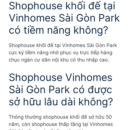
Shophouse khối đế tại
Vinhomes Sài Gòn Park
có tiềm năng không?
Shophouse khối đế tại Vinhomes Sài Gòn Park
cực kỳ tiềm năng nhờ phục vụ trực tiếp hàng
chục ngàn cư dân nội khu có thu nhập cao.
Shophouse Vinhomes
Sài Gòn Park có được
sở hữu lâu dài không?
Thông thường shophouse khối đế sở hữu 50
năm, còn shophouse thấp tầng tại Vinhomes