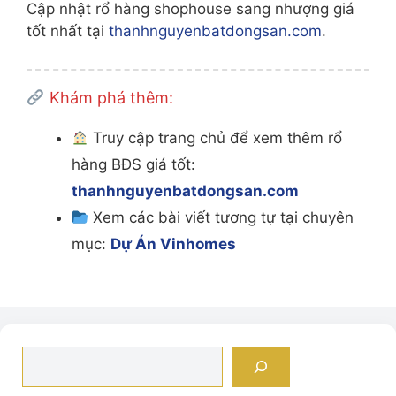
Cập nhật rổ hàng shophouse sang nhượng giá
tốt nhất tại
thanhnguyenbatdongsan.com
.
Khám phá thêm:
Truy cập trang chủ để xem thêm rổ
hàng BĐS giá tốt:
thanhnguyenbatdongsan.com
Xem các bài viết tương tự tại chuyên
mục:
Dự Án Vinhomes
Tìm
kiếm