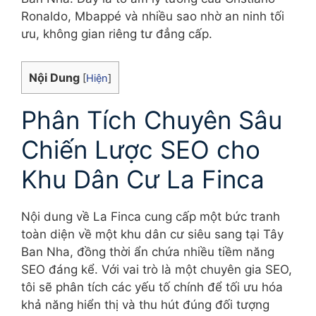
Ronaldo, Mbappé và nhiều sao nhờ an ninh tối
ưu, không gian riêng tư đẳng cấp.
Nội Dung
[
Hiện
]
Phân Tích Chuyên Sâu
Chiến Lược SEO cho
Khu Dân Cư La Finca
Nội dung về La Finca cung cấp một bức tranh
toàn diện về một khu dân cư siêu sang tại Tây
Ban Nha, đồng thời ẩn chứa nhiều tiềm năng
SEO đáng kể. Với vai trò là một chuyên gia SEO,
tôi sẽ phân tích các yếu tố chính để tối ưu hóa
khả năng hiển thị và thu hút đúng đối tượng