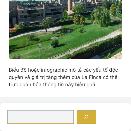
Biểu đồ hoặc infographic mô tả các yếu tố độc
quyền và giá trị tăng thêm của La Finca có thể
trực quan hóa thông tin này hiệu quả.
Tìm
kiếm