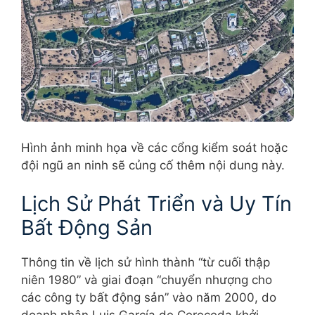
Hình ảnh minh họa về các cổng kiểm soát hoặc
đội ngũ an ninh sẽ củng cố thêm nội dung này.
Lịch Sử Phát Triển và Uy Tín
Bất Động Sản
Thông tin về lịch sử hình thành “từ cuối thập
niên 1980” và giai đoạn “chuyển nhượng cho
các công ty bất động sản” vào năm 2000, do