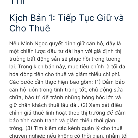
Thi
Kịch Bản 1: Tiếp Tục Giữ và
Cho Thuê
Nếu Minh Ngọc quyết định giữ căn hộ, đây là
một chiến lược đầu tư dài hạn với giả định thị
trường bất động sản sẽ phục hồi trong tương
lai. Trong kịch bản này, mục tiêu chính là tối đa
hóa dòng tiền cho thuê và giảm thiểu chi phí.
Các bước cần thực hiện bao gồm: (1) Đảm bảo
căn hộ luôn trong tình trạng tốt, chủ động sửa
chữa, bảo trì để tránh những hỏng hóc lớn và
giữ chân khách thuê lâu dài. (2) Xem xét điều
chỉnh giá thuê linh hoạt theo thị trường để đảm
bảo tính cạnh tranh và giảm thiểu thời gian
trống. (3) Tìm kiếm các kênh quản lý cho thuê
chuyên nghiệp nếu không có thời gian, nhằm tối