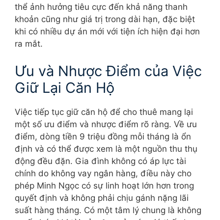
thể ảnh hưởng tiêu cực đến khả năng thanh
khoản cũng như giá trị trong dài hạn, đặc biệt
khi có nhiều dự án mới với tiện ích hiện đại hơn
ra mắt.
Ưu và Nhược Điểm của Việc
Giữ Lại Căn Hộ
Việc tiếp tục giữ căn hộ để cho thuê mang lại
một số ưu điểm và nhược điểm rõ ràng. Về ưu
điểm, dòng tiền 9 triệu đồng mỗi tháng là ổn
định và có thể được xem là một nguồn thu thụ
động đều đặn. Gia đình không có áp lực tài
chính do không vay ngân hàng, điều này cho
phép Minh Ngọc có sự linh hoạt lớn hơn trong
quyết định và không phải chịu gánh nặng lãi
suất hàng tháng. Có một tâm lý chung là không