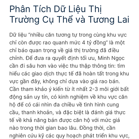
Phân Tích Dữ Liệu Thị
Trường Cụ Thể và Tương Lai
Dữ liệu “nhiều căn tương tự trong cùng khu vực
chỉ còn được rao quanh mức 4 tỷ đồng” là một
chỉ báo quan trọng về giá thị trường đã điều
chỉnh. Để đưa ra quyết định tối ưu, Minh Ngọc
cần đi sâu hơn vào việc thu thập thông tin: tìm
hiểu các giao dịch thực tế đã hoàn tất trong khu
vực gần đây, không chỉ dựa vào giá rao bán.
Cần tham khảo ý kiến từ ít nhất 2-3 môi giới bất
động sản uy tín, có kinh nghiệm về khu vực căn
hộ để có cái nhìn đa chiều về tình hình cung
cầu, thanh khoản, và đặc biệt là đánh giá thực
tế về khả năng bán được căn hộ với mức giá
nào trong thời gian bao lâu. Đồng thời, cần
nghiên cứu kỹ các quy hoạch phát triển khu vực,