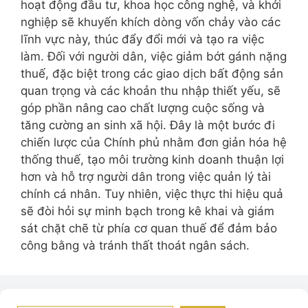
hoạt động đầu tư, khoa học công nghệ, và khởi
nghiệp sẽ khuyến khích dòng vốn chảy vào các
lĩnh vực này, thúc đẩy đổi mới và tạo ra việc
làm. Đối với người dân, việc giảm bớt gánh nặng
thuế, đặc biệt trong các giao dịch bất động sản
quan trọng và các khoản thu nhập thiết yếu, sẽ
góp phần nâng cao chất lượng cuộc sống và
tăng cường an sinh xã hội. Đây là một bước đi
chiến lược của Chính phủ nhằm đơn giản hóa hệ
thống thuế, tạo môi trường kinh doanh thuận lợi
hơn và hỗ trợ người dân trong việc quản lý tài
chính cá nhân. Tuy nhiên, việc thực thi hiệu quả
sẽ đòi hỏi sự minh bạch trong kê khai và giám
sát chặt chẽ từ phía cơ quan thuế để đảm bảo
công bằng và tránh thất thoát ngân sách.