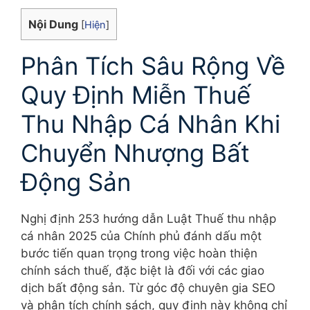
Nội Dung
[
Hiện
]
Phân Tích Sâu Rộng Về
Quy Định Miễn Thuế
Thu Nhập Cá Nhân Khi
Chuyển Nhượng Bất
Động Sản
Nghị định 253 hướng dẫn Luật Thuế thu nhập
cá nhân 2025 của Chính phủ đánh dấu một
bước tiến quan trọng trong việc hoàn thiện
chính sách thuế, đặc biệt là đối với các giao
dịch bất động sản. Từ góc độ chuyên gia SEO
và phân tích chính sách, quy định này không chỉ