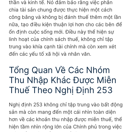
thần và kinh tế. Nó đảm bảo rằng việc phân
chia tài sản chung được thực hiện một cách
công bằng và không bị đánh thuế thêm một lần
nữa, tạo điều kiện thuận lợi hơn cho các bên để
ổn định cuộc sống mới. Điều này thể hiện sự
linh hoạt của chính sách thuế, không chỉ tập
trung vào khía cạnh tài chính mà còn xem xét
đến các yếu tố xã hội và nhân văn.
Tổng Quan Về Các Nhóm
Thu Nhập Khác Được Miễn
Thuế Theo Nghị Định 253
Nghị định 253 không chỉ tập trung vào bất động
sản mà còn mang đến một cái nhìn toàn diện
hơn về các khoản thu nhập được miễn thuế, thể
hiện tầm nhìn rộng lớn của Chính phủ trong việc