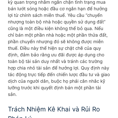
kỳ quan trọng nhằm ngăn chặn tình trạng mua
bán lướt sóng hoặc đầu cơ ngắn hạn để hưởng
lợi từ chính sách miễn thuế. Yêu cầu “chuyển
nhượng toàn bộ nhà hoặc quyền sử dụng đất”
cũng là một điều kiện không thể bỏ qua. Nếu
chỉ bán một phần nhà hoặc một phần thửa đất,
phần chuyển nhượng đó sẽ không được miễn
thuế. Điều này thể hiện sự chặt chẽ của quy
định, đảm bảo rằng ưu đãi được áp dụng cho
toàn bộ tài sản duy nhất và tránh các trường
hợp chia nhỏ tài sản để hưởng lợi. Quy định này
tác động trực tiếp đến chiến lược đầu tư và giao
dịch của người dân, buộc họ phải cân nhắc kỹ
lưỡng trước khi quyết định bán một phần tài
sản.
Trách Nhiệm Kê Khai và Rủi Ro