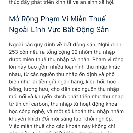
thúc đẩy phát triển kinh tế và an sinh xã hội.
Mở Rộng Phạm Vi Miễn Thuế
Ngoài Lĩnh Vực Bất Động Sản
Ngoài các quy định về bất động sản, Nghị định
253 còn nêu ra tổng cộng 22 nhóm thu nhập
được miễn thuế thu nhập cá nhân. Phạm vi rộng
lớn này bao gồm nhiều loại hình thu nhập khác
nhau, từ các nguồn thu nhập ổn định và phổ
biến như lãi tiền gửi ngân hàng, kiều hối, học
bổng, lương hưu, cho đến các nguồn thu nhập
mới nổi và khuyến khích phát triển như thu nhập
từ tín chỉ carbon, thu nhập từ hoạt động khoa
học công nghệ, và một số khoản thu nhập nhằm
khuyến khích đổi mới sáng tạo, khởi nghiệp.
Việc miễn thuế cho các khoản này không chỉ