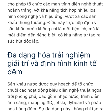
cho phép tổ chức các màn trình diễn nghệ thuật
hoành tráng, với khả năng tích hợp nhiều loại
hình công nghệ và hiệu ứng, vượt xa các sân
khấu thông thường. Điều này trực tiếp định vị
sân khấu nước không chỉ là một tiện ích, mà là
một điểm đến riêng biệt, có khả năng tự tạo ra
sức hút độc lập.
Đa dạng hóa trải nghiệm
giải trí và định hình kinh tế
đêm
Sân khấu nước được quy hoạch để tổ chức
chuỗi các hoạt động biểu diễn nghệ thuật ngoài
trời phong phú, bao gồm nhạc nước, trình diễn
ánh sáng, mapping 3D, jetski, flyboard và pháo
hoa hàng đêm. Sự đa dạng này không chỉ tạo ra