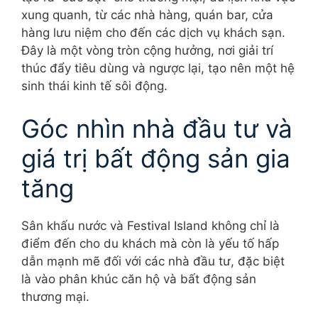
xung quanh, từ các nhà hàng, quán bar, cửa
hàng lưu niệm cho đến các dịch vụ khách sạn.
Đây là một vòng tròn cộng hưởng, nơi giải trí
thúc đẩy tiêu dùng và ngược lại, tạo nên một hệ
sinh thái kinh tế sôi động.
Góc nhìn nhà đầu tư và
giá trị bất động sản gia
tăng
Sân khấu nước và Festival Island không chỉ là
điểm đến cho du khách mà còn là yếu tố hấp
dẫn mạnh mẽ đối với các nhà đầu tư, đặc biệt
là vào phân khúc căn hộ và bất động sản
thương mại.