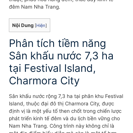
đêm Nam Nha Trang.
Nội Dung
[
Hiện
]
Phân tích tiềm năng
Sân khấu nước 7,3 ha
tại Festival Island,
Charmora City
Sân khấu nước rộng 7,3 ha tại phân khu Festival
Island, thuộc đại đô thị Charmora City, được
định vị là một yếu tố then chốt trong chiến lược
phát triển kinh tế đêm và du lịch bền vững cho
Nam Nha Trang. Công trình này không chỉ là