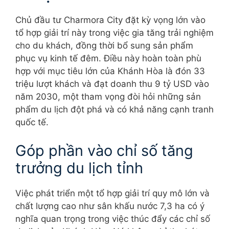
Chủ đầu tư Charmora City đặt kỳ vọng lớn vào
tổ hợp giải trí này trong việc gia tăng trải nghiệm
cho du khách, đồng thời bổ sung sản phẩm
phục vụ kinh tế đêm. Điều này hoàn toàn phù
hợp với mục tiêu lớn của Khánh Hòa là đón 33
triệu lượt khách và đạt doanh thu 9 tỷ USD vào
năm 2030, một tham vọng đòi hỏi những sản
phẩm du lịch đột phá và có khả năng cạnh tranh
quốc tế.
Góp phần vào chỉ số tăng
trưởng du lịch tỉnh
Việc phát triển một tổ hợp giải trí quy mô lớn và
chất lượng cao như sân khấu nước 7,3 ha có ý
nghĩa quan trọng trong việc thúc đẩy các chỉ số