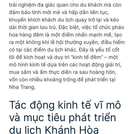
trải nghiệm đa giác quan cho du khách mà còn
đảm bảo tính mới mẻ và hấp dẫn liên tục,
khuyến khích khách du lịch quay trở lại và kéo
dài thời gian lưu trú. Đặc biệt, việc tổ chức pháo
hoa hàng đêm là một điểm nhấn mạnh mẽ, tạo
ra một không khí lễ hội thường xuyên, điều hiếm
có tại các điểm du lịch khác. Đây là yếu tố cốt
lõi để kích hoạt và duy trì “kinh tế đêm” – một
mô hình kinh tế dựa trên các hoạt động giải trí,
mua sắm và ẩm thực diễn ra sau hoàng hôn,
vốn còn nhiều khoảng trống để phát triển tại
Nha Trang.
Tác động kinh tế vĩ mô
và mục tiêu phát triển
du lịch Khánh Hòa