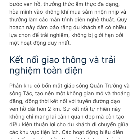
bước ven hồ, thưởng thức ẩm thực đa dạng,
hòa mình vào không khí mua sắm nhộn nhịp và
thưởng lãm các màn trình diễn nghệ thuật. Quy
hoạch này đảm bảo rằng du khách sẽ có nhiều
lựa chọn để trải nghiệm, không bị giới hạn bởi
một hoạt động duy nhất.
Kết nối giao thông và trải
nghiệm toàn diện
Phân khu có bốn mặt giáp sông Quán Trường và
sông Tắc, tạo nên một không gian mở và thoáng
đãng, đồng thời kết nối với tuyến đường dạo
ven hồ dài hơn 2 km. Sự kết nối tự nhiên này
không chỉ mang lại cảnh quan đẹp mà còn tạo
điều kiện thuận lợi cho du khách di chuyển giữa
các khu vực tiện ích. Các hoạt động biểu diễn