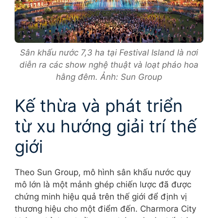
Sân khấu nước 7,3 ha tại Festival Island là nơi
diễn ra các show nghệ thuật và loạt pháo hoa
hằng đêm. Ảnh: Sun Group
Kế thừa và phát triển
từ xu hướng giải trí thế
giới
Theo Sun Group, mô hình sân khấu nước quy
mô lớn là một mảnh ghép chiến lược đã được
chứng minh hiệu quả trên thế giới để định vị
thương hiệu cho một điểm đến. Charmora City