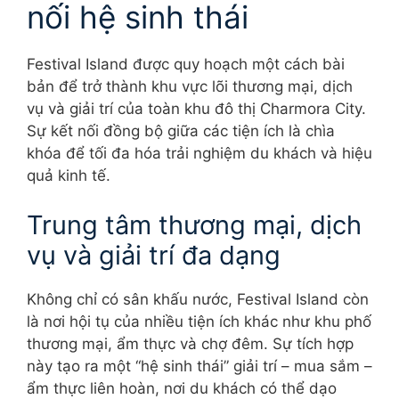
nối hệ sinh thái
Festival Island được quy hoạch một cách bài
bản để trở thành khu vực lõi thương mại, dịch
vụ và giải trí của toàn khu đô thị Charmora City.
Sự kết nối đồng bộ giữa các tiện ích là chìa
khóa để tối đa hóa trải nghiệm du khách và hiệu
quả kinh tế.
Trung tâm thương mại, dịch
vụ và giải trí đa dạng
Không chỉ có sân khấu nước, Festival Island còn
là nơi hội tụ của nhiều tiện ích khác như khu phố
thương mại, ẩm thực và chợ đêm. Sự tích hợp
này tạo ra một “hệ sinh thái” giải trí – mua sắm –
ẩm thực liên hoàn, nơi du khách có thể dạo