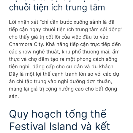
chuỗi tiện ích trung tâm
Lời nhận xét “chỉ cần bước xuống sảnh là đã
tiếp cận ngay chuỗi tiện ích trung tâm sôi động”
cho thấy giá trị cốt lõi của việc đầu tư vào
Charmora City. Khả năng tiếp cận trực tiếp đến
các show nghệ thuật, khu phố thương mại, ẩm
thực và chợ đêm tạo ra một phong cách sống
tiện nghi, đẳng cấp cho cư dân và du khách.
Đây là một lợi thế cạnh tranh lớn so với các dự
án chỉ tập trung vào nghỉ dưỡng đơn thuần,
mang lại giá trị cộng hưởng cao cho bất động
sản.
Quy hoạch tổng thể
Festival Island và kết