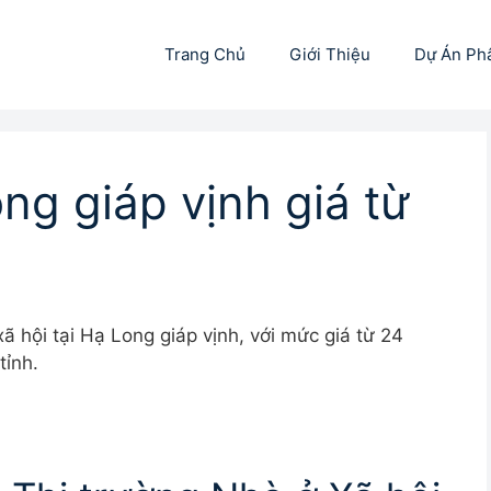
Trang Chủ
Giới Thiệu
Dự Án Ph
ng giáp vịnh giá từ
 hội tại Hạ Long giáp vịnh, với mức giá từ 24
tỉnh.