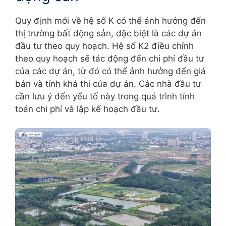
Quy định mới về hệ số K có thể ảnh hưởng đến
thị trường bất động sản, đặc biệt là các dự án
đầu tư theo quy hoạch. Hệ số K2 điều chỉnh
theo quy hoạch sẽ tác động đến chi phí đầu tư
của các dự án, từ đó có thể ảnh hưởng đến giá
bán và tính khả thi của dự án. Các nhà đầu tư
cần lưu ý đến yếu tố này trong quá trình tính
toán chi phí và lập kế hoạch đầu tư.