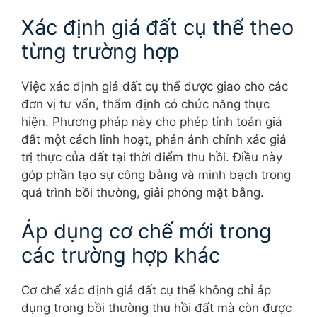
Xác định giá đất cụ thể theo
từng trường hợp
Việc xác định giá đất cụ thể được giao cho các
đơn vị tư vấn, thẩm định có chức năng thực
hiện. Phương pháp này cho phép tính toán giá
đất một cách linh hoạt, phản ánh chính xác giá
trị thực của đất tại thời điểm thu hồi. Điều này
góp phần tạo sự công bằng và minh bạch trong
quá trình bồi thường, giải phóng mặt bằng.
Áp dụng cơ chế mới trong
các trường hợp khác
Cơ chế xác định giá đất cụ thể không chỉ áp
dụng trong bồi thường thu hồi đất mà còn được