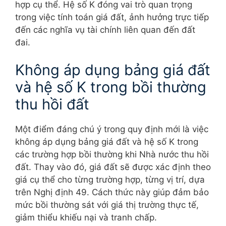
hợp cụ thể. Hệ số K đóng vai trò quan trọng
trong việc tính toán giá đất, ảnh hưởng trực tiếp
đến các nghĩa vụ tài chính liên quan đến đất
đai.
Không áp dụng bảng giá đất
và hệ số K trong bồi thường
thu hồi đất
Một điểm đáng chú ý trong quy định mới là việc
không áp dụng bảng giá đất và hệ số K trong
các trường hợp bồi thường khi Nhà nước thu hồi
đất. Thay vào đó, giá đất sẽ được xác định theo
giá cụ thể cho từng trường hợp, từng vị trí, dựa
trên Nghị định 49. Cách thức này giúp đảm bảo
mức bồi thường sát với giá thị trường thực tế,
giảm thiểu khiếu nại và tranh chấp.