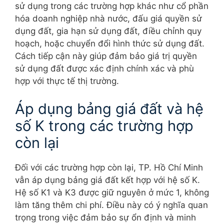
sử dụng trong các trường hợp khác như cổ phần
hóa doanh nghiệp nhà nước, đấu giá quyền sử
dụng đất, gia hạn sử dụng đất, điều chỉnh quy
hoạch, hoặc chuyển đổi hình thức sử dụng đất.
Cách tiếp cận này giúp đảm bảo giá trị quyền
sử dụng đất được xác định chính xác và phù
hợp với thực tế thị trường.
Áp dụng bảng giá đất và hệ
số K trong các trường hợp
còn lại
Đối với các trường hợp còn lại, TP. Hồ Chí Minh
vẫn áp dụng bảng giá đất kết hợp với hệ số K.
Hệ số K1 và K3 được giữ nguyên ở mức 1, không
làm tăng thêm chi phí. Điều này có ý nghĩa quan
trọng trong việc đảm bảo sự ổn định và minh