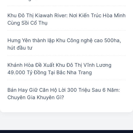
Khu Đô Thị Kiawah River: Nơi Kiến Trúc Hòa Mình
Cùng Sồi Cổ Thụ
Hưng Yên thành lập Khu Công nghệ cao 500ha,
hút đầu tư
Khánh Hòa Đề Xuất Khu Đô Thị Vĩnh Lương
49.000 Tỷ Đồng Tại Bắc Nha Trang
Bán Hay Giữ Căn Hộ Lời 300 Triệu Sau 6 Năm:
Chuyên Gia Khuyên Gì?