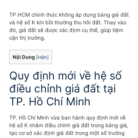
TP HCM chính thức không áp dụng bảng giá đất
và hệ số K khi bồi thường thu hồi đất. Thay vào
đó, giá đất sẽ được xác định cụ thể, giúp tiệm
cận thị trường.
Nội Dung
[
Hiện
]
Quy định mới về hệ số
điều chỉnh giá đất tại
TP. Hồ Chí Minh
TP. Hồ Chí Minh vừa ban hành quy định mới về
hệ số K nhằm điều chỉnh giá đất trong bảng giá,
tạo cơ sở xác định giá đất trong một số trường