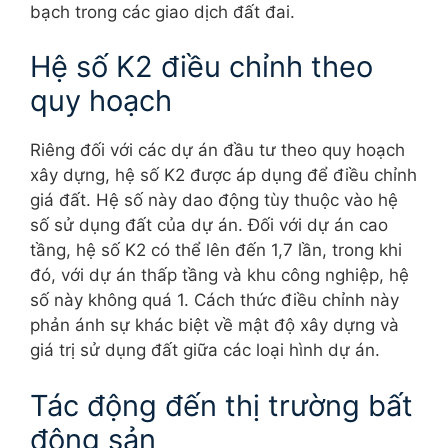
bạch trong các giao dịch đất đai.
Hệ số K2 điều chỉnh theo
quy hoạch
Riêng đối với các dự án đầu tư theo quy hoạch
xây dựng, hệ số K2 được áp dụng để điều chỉnh
giá đất. Hệ số này dao động tùy thuộc vào hệ
số sử dụng đất của dự án. Đối với dự án cao
tầng, hệ số K2 có thể lên đến 1,7 lần, trong khi
đó, với dự án thấp tầng và khu công nghiệp, hệ
số này không quá 1. Cách thức điều chỉnh này
phản ánh sự khác biệt về mật độ xây dựng và
giá trị sử dụng đất giữa các loại hình dự án.
Tác động đến thị trường bất
động sản