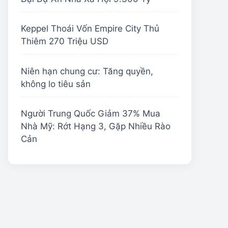
Keppel Thoái Vốn Empire City Thủ
Thiêm 270 Triệu USD
Niên hạn chung cư: Tăng quyền,
không lo tiêu sản
Người Trung Quốc Giảm 37% Mua
Nhà Mỹ: Rớt Hạng 3, Gặp Nhiều Rào
Cản