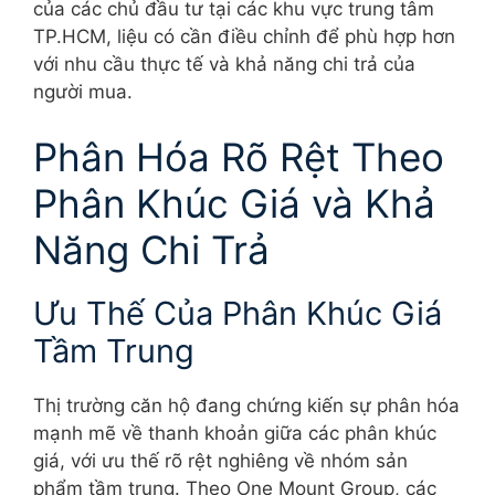
của các chủ đầu tư tại các khu vực trung tâm
TP.HCM, liệu có cần điều chỉnh để phù hợp hơn
với nhu cầu thực tế và khả năng chi trả của
người mua.
Phân Hóa Rõ Rệt Theo
Phân Khúc Giá và Khả
Năng Chi Trả
Ưu Thế Của Phân Khúc Giá
Tầm Trung
Thị trường căn hộ đang chứng kiến sự phân hóa
mạnh mẽ về thanh khoản giữa các phân khúc
giá, với ưu thế rõ rệt nghiêng về nhóm sản
phẩm tầm trung. Theo One Mount Group, các