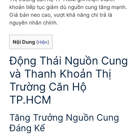
khoản tiếp tục giảm dù nguồn cung tăng mạnh.
Giá bán neo cao, vượt khả năng chi trả là
nguyên nhân chính.
Nội Dung
[
Hiện
]
Động Thái Nguồn Cung
và Thanh Khoản Thị
Trường Căn Hộ
TP.HCM
Tăng Trưởng Nguồn Cung
Đáng Kể