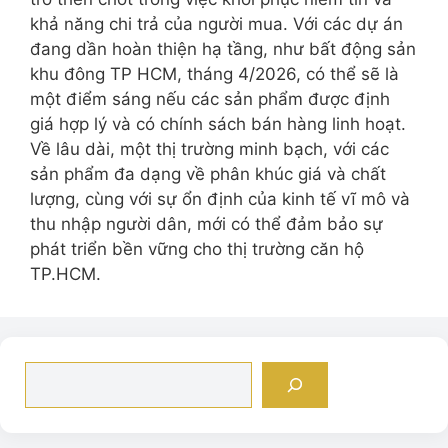
khả năng chi trả của người mua. Với các dự án
đang dần hoàn thiện hạ tầng, như bất động sản
khu đông TP HCM, tháng 4/2026, có thể sẽ là
một điểm sáng nếu các sản phẩm được định
giá hợp lý và có chính sách bán hàng linh hoạt.
Về lâu dài, một thị trường minh bạch, với các
sản phẩm đa dạng về phân khúc giá và chất
lượng, cùng với sự ổn định của kinh tế vĩ mô và
thu nhập người dân, mới có thể đảm bảo sự
phát triển bền vững cho thị trường căn hộ
TP.HCM.
Tìm
kiếm