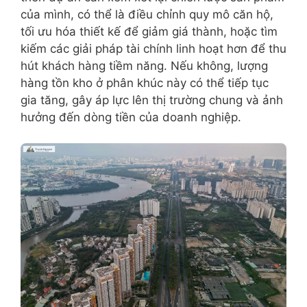
của mình, có thể là điều chỉnh quy mô căn hộ,
tối ưu hóa thiết kế để giảm giá thành, hoặc tìm
kiếm các giải pháp tài chính linh hoạt hơn để thu
hút khách hàng tiềm năng. Nếu không, lượng
hàng tồn kho ở phân khúc này có thể tiếp tục
gia tăng, gây áp lực lên thị trường chung và ảnh
hưởng đến dòng tiền của doanh nghiệp.