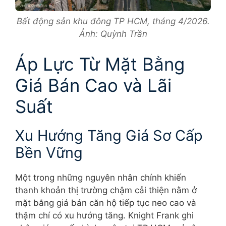
Bất động sản khu đông TP HCM, tháng 4/2026.
Ảnh: Quỳnh Trần
Áp Lực Từ Mặt Bằng
Giá Bán Cao và Lãi
Suất
Xu Hướng Tăng Giá Sơ Cấp
Bền Vững
Một trong những nguyên nhân chính khiến
thanh khoản thị trường chậm cải thiện nằm ở
mặt bằng giá bán căn hộ tiếp tục neo cao và
thậm chí có xu hướng tăng. Knight Frank ghi