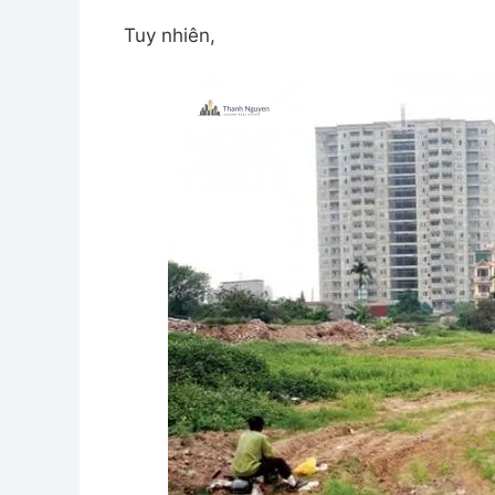
Tuy nhiên,