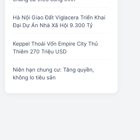
Hà Nội Giao Đất Viglacera Triển Khai
Đại Dự Án Nhà Xã Hội 9.300 Tỷ
Keppel Thoái Vốn Empire City Thủ
Thiêm 270 Triệu USD
Niên hạn chung cư: Tăng quyền,
không lo tiêu sản