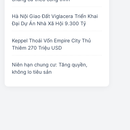
Hà Nội Giao Đất Viglacera Triển Khai
Đại Dự Án Nhà Xã Hội 9.300 Tỷ
Keppel Thoái Vốn Empire City Thủ
Thiêm 270 Triệu USD
Niên hạn chung cư: Tăng quyền,
không lo tiêu sản