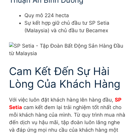
Thuận An Bình Dương
Quy mô 224 hecta
Sự kết hợp giữ chủ đầu tư SP Setia
(Malaysia) và chủ đầu tư Becamex
Cam Kết Đến Sự Hài
Lòng Của Khách Hàng
Với việc luôn đặt khách hàng lên hàng đầu,
SP
Setia
cam kết đem lại trải nghiệm tốt nhất cho
mỗi khách hàng của mình. Từ quy trình mua nhà
đến dịch vụ hậu mãi, tập đoàn luôn lắng nghe
và đáp ứng mọi nhu cầu của khách hàng một