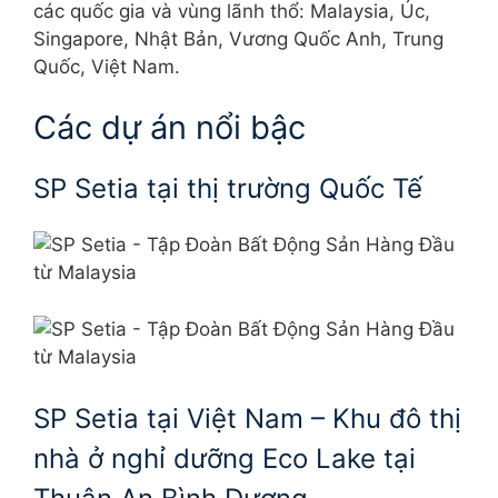
các quốc gia và vùng lãnh thổ: Malaysia, Úc,
Singapore, Nhật Bản, Vương Quốc Anh, Trung
Quốc, Việt Nam.
Các dự án nổi bậc
SP Setia tại thị trường Quốc Tế
SP Setia tại Việt Nam – Khu đô thị
nhà ở nghỉ dưỡng Eco Lake tại