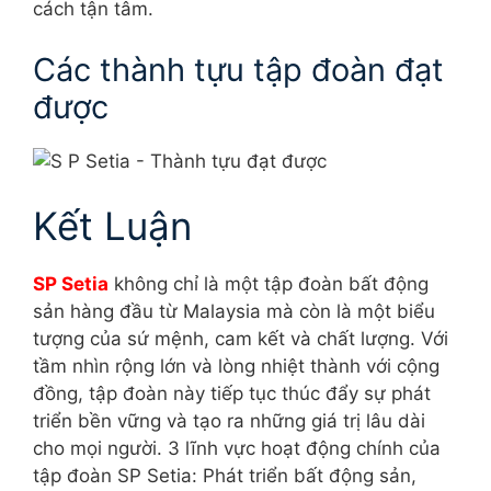
cách tận tâm.
Các thành tựu tập đoàn đạt
được
Kết Luận
SP Setia
không chỉ là một tập đoàn bất động
sản hàng đầu từ Malaysia mà còn là một biểu
tượng của sứ mệnh, cam kết và chất lượng. Với
tầm nhìn rộng lớn và lòng nhiệt thành với cộng
đồng, tập đoàn này tiếp tục thúc đẩy sự phát
triển bền vững và tạo ra những giá trị lâu dài
cho mọi người. 3 lĩnh vực hoạt động chính của
tập đoàn SP Setia: Phát triển bất động sản,