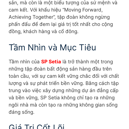
sản, mà còn là một biểu tượng của sứ mệnh và
cam kết. Với khẩu hiệu “Moving Forward,
Achieving Together”, tập đoàn không ngừng
phấn đấu để đem lại giá trị tốt nhất cho cộng
đồng, khách hàng và cổ đông.
Tầm Nhìn và Mục Tiêu
Tầm nhìn của
SP Setia
là trở thành một trong
những tập đoàn bất động sản hàng đầu trên
toàn cầu, với sự cam kết vững chắc đối với chất
lượng và sự phát triển bền vững. Bằng cách tập
trung vào việc xây dựng những dự án đẳng cấp
và bền vững, SP Setia không chỉ tạo ra những
ngôi nhà mà còn tạo ra những không gian sống
đáng sống.
Giá Trị Cốt Lõi