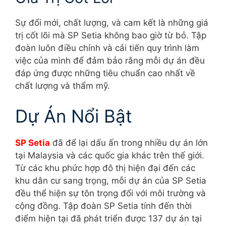
Sự đổi mới, chất lượng, và cam kết là những giá
trị cốt lõi mà SP Setia không bao giờ từ bỏ. Tập
đoàn luôn điều chỉnh và cải tiến quy trình làm
việc của mình để đảm bảo rằng mỗi dự án đều
đáp ứng được những tiêu chuẩn cao nhất về
chất lượng và thẩm mỹ.
Dự Án Nổi Bật
SP Setia
đã để lại dấu ấn trong nhiều dự án lớn
tại Malaysia và các quốc gia khác trên thế giới.
Từ các khu phức hợp đô thị hiện đại đến các
khu dân cư sang trọng, mỗi dự án của SP Setia
đều thể hiện sự tôn trọng đối với môi trường và
cộng đồng. Tập đoàn SP Setia tính đến thời
điểm hiện tại đã phát triển được 137 dự án tại