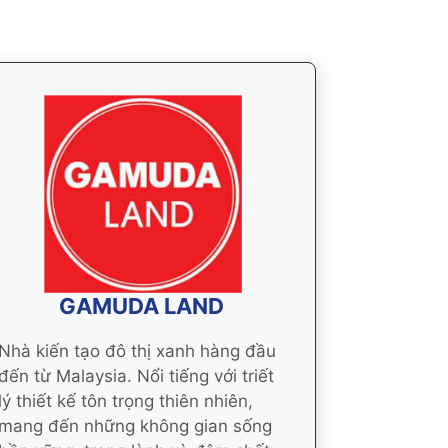
GAMUDA LAND
Nhà kiến tạo đô thị xanh hàng đầu
đến từ Malaysia. Nổi tiếng với triết
lý thiết kế tôn trọng thiên nhiên,
mang đến những không gian sống