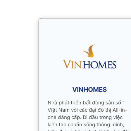
VINHOMES
Nhà phát triển bất động sản số 1
Việt Nam với các đại đô thị All-in-
one đẳng cấp. Đi đầu trong việc
kiến tạo chuẩn sống thông minh,