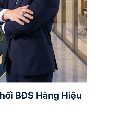
hối BĐS Hàng Hiệu