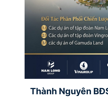
Thành Nguyên BĐS