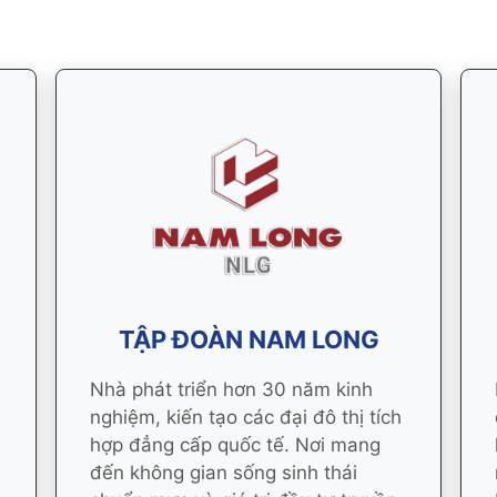
TẬP ĐOÀN NAM LONG
Nhà phát triển hơn 30 năm kinh
nghiệm, kiến tạo các đại đô thị tích
hợp đẳng cấp quốc tế. Nơi mang
đến không gian sống sinh thái