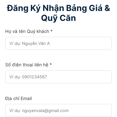
Đăng Ký Nhận Bảng Giá &
Quỹ Căn
Họ và tên Quý khách
*
Số điện thoại liên hệ
*
Địa chỉ Email