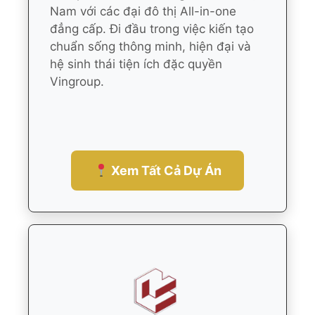
Nam với các đại đô thị All-in-one
đẳng cấp. Đi đầu trong việc kiến tạo
chuẩn sống thông minh, hiện đại và
hệ sinh thái tiện ích đặc quyền
Vingroup.
Xem Tất Cả Dự Án