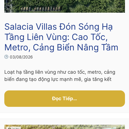
Salacia Villas Đón Sóng Hạ
Tầng Liên Vùng: Cao Tốc,
Metro, Cảng Biển Nâng Tầm
03/08/2026
Loạt hạ tầng liên vùng như cao tốc, metro, cảng
biển đang tạo động lực mạnh mẽ, gia tăng kết
Đọc Tiếp…