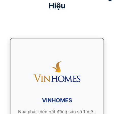
Hiệu
VINHOMES
Nhà phát triển bất động sản số 1 Việt