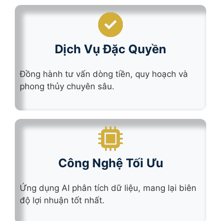
Dịch Vụ Đặc Quyền
Đồng hành tư vấn dòng tiền, quy hoạch và
phong thủy chuyên sâu.
Công Nghệ Tối Ưu
Ứng dụng AI phân tích dữ liệu, mang lại biên
độ lợi nhuận tốt nhất.