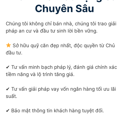
Chuyên Sâu
Chúng tôi không chỉ bán nhà, chúng tôi trao giải
pháp an cư và đầu tư sinh lời bền vững.
Sở hữu quỹ căn đẹp nhất, độc quyền từ Chủ
đầu tư.
✔ Tư vấn minh bạch pháp lý, đánh giá chính xác
tiềm năng và lộ trình tăng giá.
✔ Tư vấn giải pháp vay vốn ngân hàng tối ưu lãi
suất.
✔ Bảo mật thông tin khách hàng tuyệt đối.