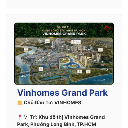
Vinhomes Grand Park
Chủ Đầu Tư: VINHOMES
Vị Trí:
Khu đô thị Vinhomes Grand
Park, Phường Long Bình, TP.HCM