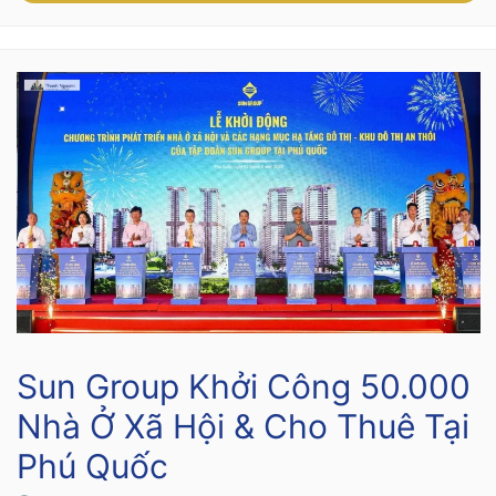
Sun Group Khởi Công 50.000
Nhà Ở Xã Hội & Cho Thuê Tại
Phú Quốc