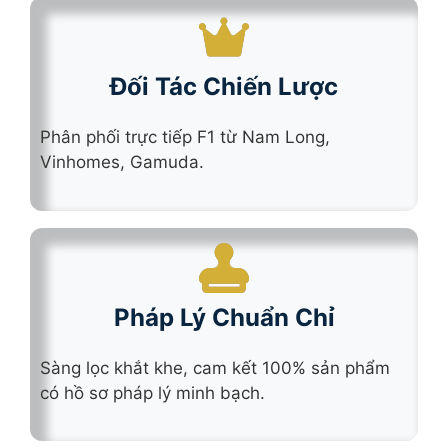
Đối Tác Chiến Lược
Phân phối trực tiếp F1 từ Nam Long,
Vinhomes, Gamuda.
Pháp Lý Chuẩn Chỉ
Sàng lọc khắt khe, cam kết 100% sản phẩm
có hồ sơ pháp lý minh bạch.