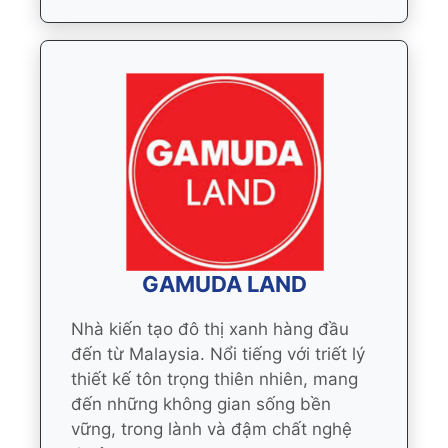
GAMUDA LAND
Nhà kiến tạo đô thị xanh hàng đầu
đến từ Malaysia. Nổi tiếng với triết lý
thiết kế tôn trọng thiên nhiên, mang
đến những không gian sống bền
vững, trong lành và đậm chất nghệ