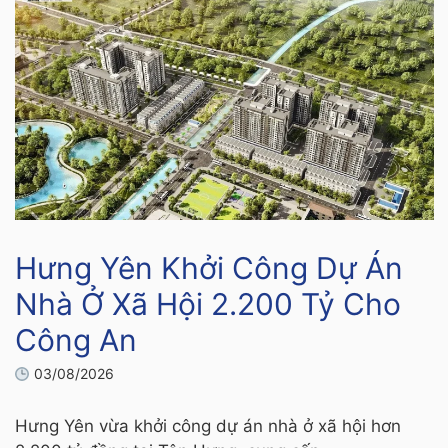
Hưng Yên Khởi Công Dự Án
Nhà Ở Xã Hội 2.200 Tỷ Cho
Công An
03/08/2026
Hưng Yên vừa khởi công dự án nhà ở xã hội hơn