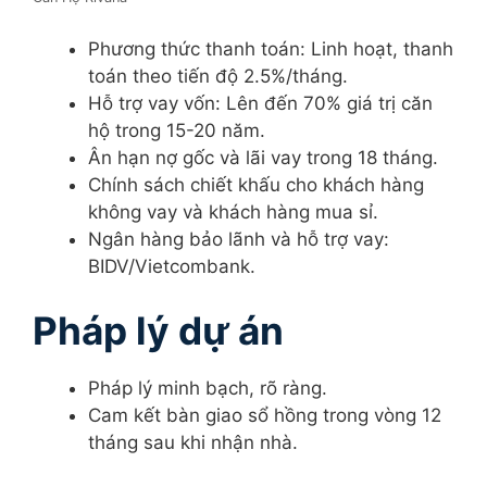
Phương thức thanh toán: Linh hoạt, thanh
toán theo tiến độ 2.5%/tháng.
Hỗ trợ vay vốn: Lên đến 70% giá trị căn
hộ trong 15-20 năm.
Ân hạn nợ gốc và lãi vay trong 18 tháng.
Chính sách chiết khấu cho khách hàng
không vay và khách hàng mua sỉ.
Ngân hàng bảo lãnh và hỗ trợ vay:
BIDV/Vietcombank.
Pháp lý dự án
Pháp lý minh bạch, rõ ràng.
Cam kết bàn giao sổ hồng trong vòng 12
tháng sau khi nhận nhà.