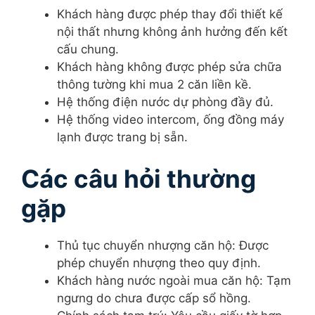
Khách hàng được phép thay đổi thiết kế
nội thất nhưng không ảnh hưởng đến kết
cấu chung.
Khách hàng không được phép sửa chữa
thông tường khi mua 2 căn liền kề.
Hệ thống điện nước dự phòng đầy đủ.
Hệ thống video intercom, ống đồng máy
lạnh được trang bị sẵn.
Các câu hỏi thường
gặp
Thủ tục chuyển nhượng căn hộ: Được
phép chuyển nhượng theo quy định.
Khách hàng nước ngoài mua căn hộ: Tạm
ngưng do chưa được cấp sổ hồng.