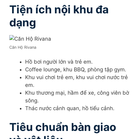
Tiện ích nội khu đa
dạng
Căn Hộ Rivana
Hồ bơi người lớn và trẻ em.
Coffee lounge, khu BBQ, phòng tập gym.
Khu vui chơi trẻ em, khu vui chơi nước trẻ
em.
Khu thương mại, hầm để xe, công viên bờ
sông.
Thác nước cảnh quan, hồ tiểu cảnh.
Tiêu chuẩn bàn giao