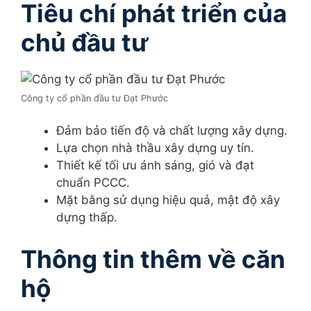
Tiêu chí phát triển của
chủ đầu tư
Công ty cổ phần đầu tư Đạt Phước
Đảm bảo tiến độ và chất lượng xây dựng.
Lựa chọn nhà thầu xây dựng uy tín.
Thiết kế tối ưu ánh sáng, gió và đạt
chuẩn PCCC.
Mặt bằng sử dụng hiệu quả, mật độ xây
dựng thấp.
Thông tin thêm về căn
hộ