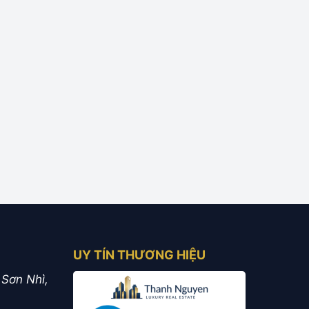
UY TÍN THƯƠNG HIỆU
 Sơn Nhì,