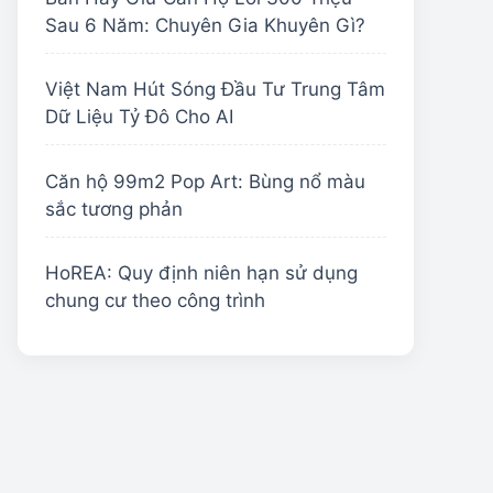
Sau 6 Năm: Chuyên Gia Khuyên Gì?
Việt Nam Hút Sóng Đầu Tư Trung Tâm
Dữ Liệu Tỷ Đô Cho AI
Căn hộ 99m2 Pop Art: Bùng nổ màu
sắc tương phản
HoREA: Quy định niên hạn sử dụng
chung cư theo công trình