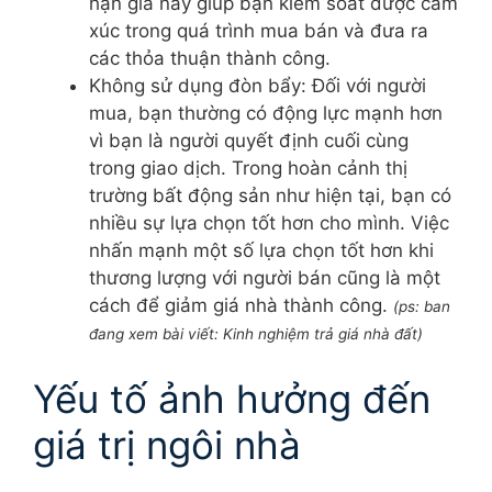
hạn giá này giúp bạn kiểm soát được cảm
xúc trong quá trình mua bán và đưa ra
các thỏa thuận thành công.
Không sử dụng đòn bẩy: Đối với người
mua, bạn thường có động lực mạnh hơn
vì bạn là người quyết định cuối cùng
trong giao dịch. Trong hoàn cảnh thị
trường bất động sản như hiện tại, bạn có
nhiều sự lựa chọn tốt hơn cho mình. Việc
nhấn mạnh một số lựa chọn tốt hơn khi
thương lượng với người bán cũng là một
cách để giảm giá nhà thành công.
(ps: ban
đang xem bài viết: Kinh nghiệm trả giá nhà đất)
Yếu tố ảnh hưởng đến
giá trị ngôi nhà