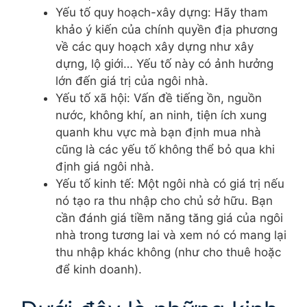
Yếu tố quy hoạch-xây dựng: Hãy tham
khảo ý kiến của chính quyền địa phương
về các quy hoạch xây dựng như xây
dựng, lộ giới… Yếu tố này có ảnh hưởng
lớn đến giá trị của ngôi nhà.
Yếu tố xã hội: Vấn đề tiếng ồn, nguồn
nước, không khí, an ninh, tiện ích xung
quanh khu vực mà bạn định mua nhà
cũng là các yếu tố không thể bỏ qua khi
định giá ngôi nhà.
Yếu tố kinh tế: Một ngôi nhà có giá trị nếu
nó tạo ra thu nhập cho chủ sở hữu. Bạn
cần đánh giá tiềm năng tăng giá của ngôi
nhà trong tương lai và xem nó có mang lại
thu nhập khác không (như cho thuê hoặc
để kinh doanh).