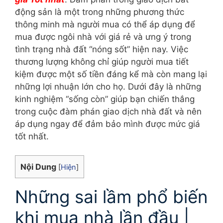
động sản là một trong những phương thức
thông minh mà người mua có thể áp dụng để
mua được ngôi nhà với giá rẻ và ưng ý trong
tình trạng nhà đất “nóng sốt” hiện nay. Việc
thương lượng không chỉ giúp người mua tiết
kiệm được một số tiền đáng kể mà còn mang lại
những lợi nhuận lớn cho họ. Dưới đây là những
kinh nghiệm “sống còn” giúp bạn chiến thắng
trong cuộc đàm phán giao dịch nhà đất và nên
áp dụng ngay để đảm bảo mình được mức giá
tốt nhất.
Nội Dung
[
Hiện
]
Những sai lầm phổ biến
khi mua nhà lần đầu |