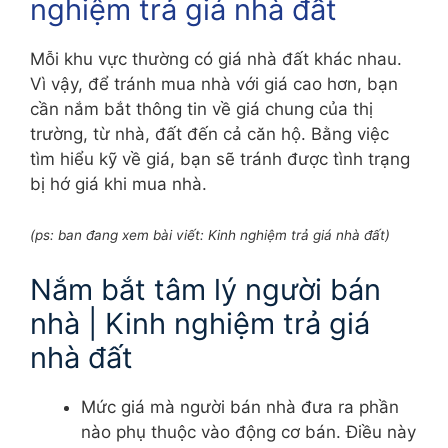
nghiệm trả giá nhà đất
Mỗi khu vực thường có giá nhà đất khác nhau.
Vì vậy, để tránh mua nhà với giá cao hơn, bạn
cần nắm bắt thông tin về giá chung của thị
trường, từ nhà, đất đến cả căn hộ. Bằng việc
tìm hiểu kỹ về giá, bạn sẽ tránh được tình trạng
bị hớ giá khi mua nhà.
(ps: ban đang xem bài viết: Kinh nghiệm trả giá nhà đất)
Nắm bắt tâm lý người bán
nhà | Kinh nghiệm trả giá
nhà đất
Mức giá mà người bán nhà đưa ra phần
nào phụ thuộc vào động cơ bán. Điều này