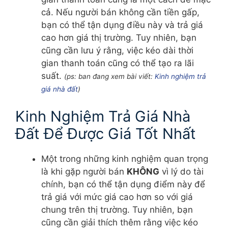
cả. Nếu người bán không cần tiền gấp,
bạn có thể tận dụng điều này và trả giá
cao hơn giá thị trường. Tuy nhiên, bạn
cũng cần lưu ý rằng, việc kéo dài thời
gian thanh toán cũng có thể tạo ra lãi
suất.
(ps: ban đang xem bài viết:
Kinh nghiệm trả
giá nhà đất
)
Kinh Nghiệm Trả Giá Nhà
Đất Để Được Giá Tốt Nhất
Một trong những kinh nghiệm quan trọng
là khi gặp người bán
KHÔNG
vì lý do tài
chính, bạn có thể tận dụng điểm này để
trả giá với mức giá cao hơn so với giá
chung trên thị trường. Tuy nhiên, bạn
cũng cần giải thích thêm rằng việc kéo