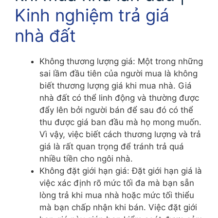
Kinh nghiệm trả giá
nhà đất
Không thương lượng giá: Một trong những
sai lầm đầu tiên của người mua là không
biết thương lượng giá khi mua nhà. Giá
nhà đất có thể linh động và thường được
đẩy lên bởi người bán để sau đó có thể
thu được giá ban đầu mà họ mong muốn.
Vì vậy, việc biết cách thương lượng và trả
giá là rất quan trọng để tránh trả quá
nhiều tiền cho ngôi nhà.
Không đặt giới hạn giá: Đặt giới hạn giá là
việc xác định rõ mức tối đa mà bạn sẵn
lòng trả khi mua nhà hoặc mức tối thiểu
mà bạn chấp nhận khi bán. Việc đặt giới