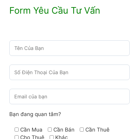
Form Yêu Cầu Tư Vấn
Bạn đang quan tâm?
Cần Mua
Cần Bán
Cần Thuê
Cho Thuê
Khác