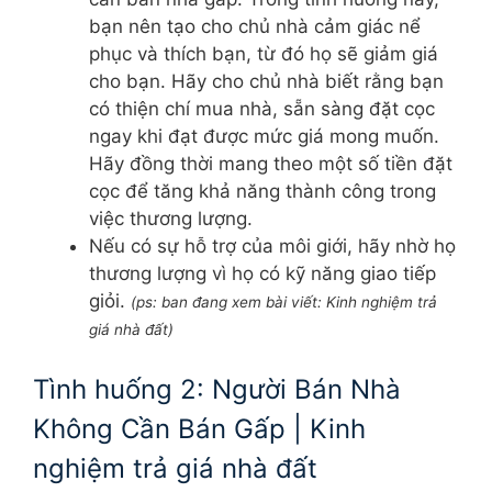
bạn nên tạo cho chủ nhà cảm giác nể
phục và thích bạn, từ đó họ sẽ giảm giá
cho bạn. Hãy cho chủ nhà biết rằng bạn
có thiện chí mua nhà, sẵn sàng đặt cọc
ngay khi đạt được mức giá mong muốn.
Hãy đồng thời mang theo một số tiền đặt
cọc để tăng khả năng thành công trong
việc thương lượng.
Nếu có sự hỗ trợ của môi giới, hãy nhờ họ
thương lượng vì họ có kỹ năng giao tiếp
giỏi.
(ps: ban đang xem bài viết: Kinh nghiệm trả
giá nhà đất)
Tình huống 2: Người Bán Nhà
Không Cần Bán Gấp | Kinh
nghiệm trả giá nhà đất