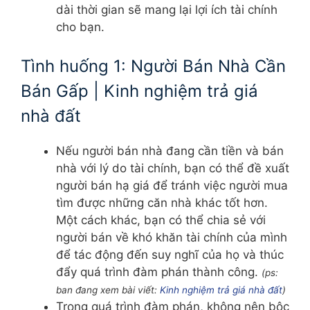
dài thời gian sẽ mang lại lợi ích tài chính
cho bạn.
Tình huống 1: Người Bán Nhà Cần
Bán Gấp | Kinh nghiệm trả giá
nhà đất
Nếu người bán nhà đang cần tiền và bán
nhà với lý do tài chính, bạn có thể đề xuất
người bán hạ giá để tránh việc người mua
tìm được những căn nhà khác tốt hơn.
Một cách khác, bạn có thể chia sẻ với
người bán về khó khăn tài chính của mình
để tác động đến suy nghĩ của họ và thúc
đẩy quá trình đàm phán thành công.
(ps:
ban đang xem bài viết:
Kinh nghiệm trả giá nhà đất
)
Trong quá trình đàm phán, không nên bộc