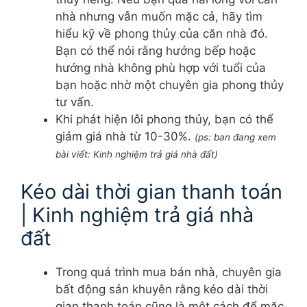
nhà nhưng vẫn muốn mặc cả, hãy tìm
hiểu kỹ về phong thủy của căn nhà đó.
Bạn có thể nói rằng hướng bếp hoặc
hướng nhà không phù hợp với tuổi của
bạn hoặc nhờ một chuyên gia phong thủy
tư vấn.
Khi phát hiện lỗi phong thủy, bạn có thể
giảm giá nhà từ 10-30%.
(ps: ban đang xem
bài viết: Kinh nghiệm trả giá nhà đất)
Kéo dài thời gian thanh toán
| Kinh nghiệm trả giá nhà
đất
Trong quá trình mua bán nhà, chuyên gia
bất động sản khuyên rằng kéo dài thời
gian thanh toán cũng là một cách để mặc