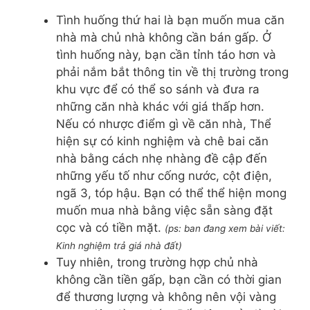
Tình huống thứ hai là bạn muốn mua căn
nhà mà chủ nhà không cần bán gấp. Ở
tình huống này, bạn cần tỉnh táo hơn và
phải nắm bắt thông tin về thị trường trong
khu vực để có thể so sánh và đưa ra
những căn nhà khác với giá thấp hơn.
Nếu có nhược điểm gì về căn nhà, Thể
hiện sự có kinh nghiệm và chê bai căn
nhà bằng cách nhẹ nhàng đề cập đến
những yếu tố như cống nước, cột điện,
ngã 3, tóp hậu. Bạn có thể thể hiện mong
muốn mua nhà bằng việc sẵn sàng đặt
cọc và có tiền mặt.
(ps: ban đang xem bài viết:
Kinh nghiệm trả giá nhà đất)
Tuy nhiên, trong trường hợp chủ nhà
không cần tiền gấp, bạn cần có thời gian
để thương lượng và không nên vội vàng