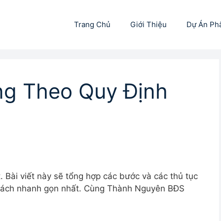
Trang Chủ
Giới Thiệu
Dự Án Ph
ng Theo Quy Định
 Bài viết này sẽ tổng hợp các bước và các thủ tục
ách nhanh gọn nhất. Cùng Thành Nguyên BĐS