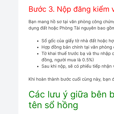
Bước 3. Nộp đăng kiểm 
Bạn mang hồ sơ tại văn phòng công chứ
dụng đất hoặc Phòng Tài nguyên bao gồ
Sổ gốc của giấy tờ nhà đất hoặc 
Hợp đồng bản chính tại văn phòng
Tờ khai thuế trước bạ và thu nhập c
đồng, người mua là 0.5%)
Sau khi nộp, sẽ có phiếu tiếp nhận
Khi hoàn thành bước cuối cùng này, bạn đ
Các lưu ý giữa bên 
tên sổ hồng