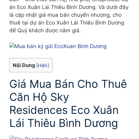
án Eco Xuân Lái Thiêu Bình Dương. Và dưới đây
là cập nhật giá mua bán chuyển nhượng, cho
thuê tại dự án Eco Xuân Lái Thiêu Bình Dương
để Quý khách được nắm giá.
Nội Dung
[
Hiện
]
Giá Mua Bán Cho Thuê
Căn Hộ Sky
Residences Eco Xuân
Lái Thiêu Bình Dương