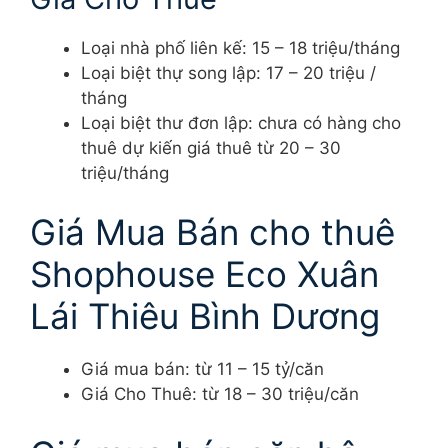
Loại nhà phố liên kế: 15 – 18 triệu/tháng
Loại biệt thự song lập: 17 – 20 triệu /
tháng
Loại biệt thư đơn lập: chưa có hàng cho
thuê dự kiến giá thuê từ 20 – 30
triệu/tháng
Giá Mua Bán cho thuê
Shophouse Eco Xuân
Lái Thiêu Bình Dương
Giá mua bán: từ 11 – 15 tỷ/căn
Giá Cho Thuê: từ 18 – 30 triệu/căn