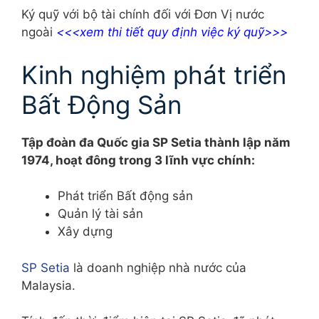
Ký quỹ với bộ tài chính đối với Đơn Vị nước
ngoài
<<<xem thi tiết quy định việc ký quỹ>>>
Kinh nghiệm phát triển
Bất Động Sản
Tập đoàn đa Quốc gia SP Setia thành lập năm
1974, hoạt đông trong 3 lĩnh vực chính:
Phát triển Bất động sản
Quản lý tài sản
Xây dựng
SP Setia
là doanh nghiệp nhà nước của
Malaysia.