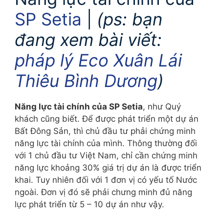
SP Setia
|
(ps: bạn
đang xem bài viết:
pháp lý Eco Xuân Lái
Thiêu Bình Dương
)
Năng lực tài chính của SP Setia
, như Quý
khách cũng biết. Để được phát triển một dự án
Bất Đông Sản, thì chủ đầu tư phải chứng minh
năng lực tài chính của mình. Thông thường đối
với 1 chủ đầu tư Việt Nam, chỉ cần chứng minh
năng lực khoảng 30% giá trị dự án là được triển
khai. Tuy nhiên đối với 1 đơn vị có yếu tố Nước
ngoài. Đơn vị đó sẽ phải chưng minh đủ năng
lực phát triển từ 5 – 10 dự án như vậy.