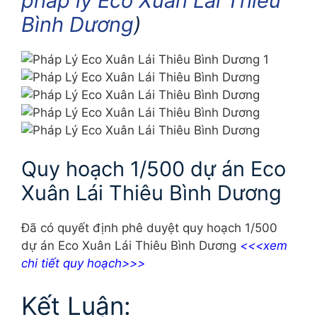
pháp lý Eco Xuân Lái Thiêu
Bình Dương
)
Quy hoạch 1/500 dự án Eco
Xuân Lái Thiêu Bình Dương
Đã có quyết định phê duyệt quy hoạch 1/500
dự án Eco Xuân Lái Thiêu Bình Dương
<<<xem
chi tiết quy hoạch>>>
Kết Luận: