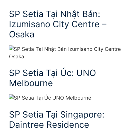
SP Setia Tại Nhật Bản:
Izumisano City Centre –
Osaka
SP Setia Tại Úc: UNO
Melbourne
SP Setia Tại Singapore:
Daintree Residence