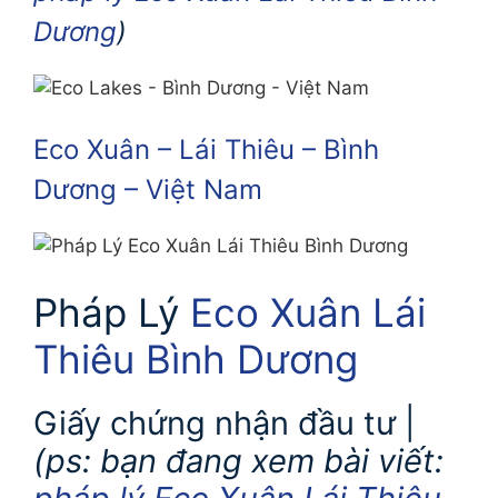
Dương
)
Eco Xuân – Lái Thiêu – Bình
Dương – Việt Nam
Pháp Lý
Eco Xuân Lái
Thiêu Bình Dương
Giấy chứng nhận đầu tư |
(ps: bạn đang xem bài viết: