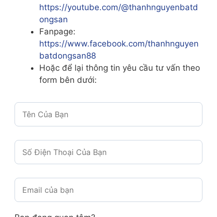
https://youtube.com/@thanhnguyenbatd
ongsan
Fanpage:
https://www.facebook.com/thanhnguyen
batdongsan88
Hoặc để lại thông tin yêu cầu tư vấn theo
form bên dưới: